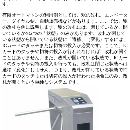
す。
有限オートマトンの利用例としては、駅の改札、エレベータ
ー、ダイヤル錠、自動販売機などがあります。ここでは、駅
の改札を例に説明します。駅の改札には、閉じているか、開
いているかの2つの「状態」のみがあります。改札が閉じて
いる状態から開いている状態に「遷移」（変化）するには、
ICカードのタッチまたは切符の投入が必要です。ここで、IC
カードのタッチや切符の投入が行われなければ、改札が開く
ことはありません。また、改札が開いている状態で、ICカー
ドのタッチや切符の投入を行っても、改札は閉じた状態へは
遷移（変化）しません。つまり、改札が閉じている状態でIC
カードのタッチまたは切符の投入が行われた場合にのみ、改
札が開くという単純なシステムです。