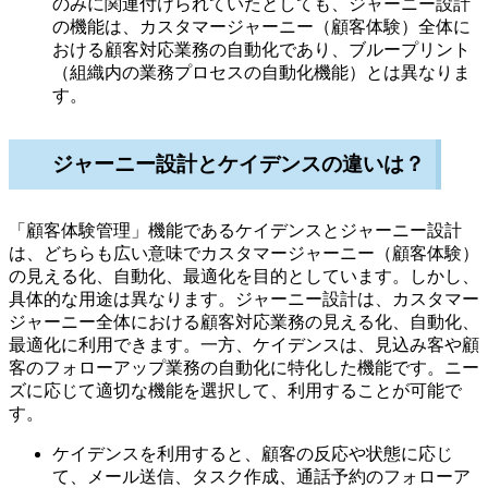
のみに関連付けられていたとしても、ジャーニー設計
の機能は、カスタマージャーニー（顧客体験）全体に
おける顧客対応業務の自動化であり、ブループリント
（組織内の業務プロセスの自動化機能）とは異なりま
す。
ジャーニー設計とケイデンスの違いは？
「顧客体験管理」機能であるケイデンスとジャーニー設計
は、どちらも広い意味でカスタマージャーニー（顧客体験）
の見える化、自動化、最適化を目的としています。しかし、
具体的な用途は異なります。ジャーニー設計は、カスタマー
ジャーニー全体における顧客対応業務の見える化、自動化、
最適化に利用できます。一方、ケイデンスは、見込み客や顧
客のフォローアップ業務の自動化に特化した機能です。ニー
ズに応じて適切な機能を選択して、利用することが可能で
す。
ケイデンスを利用すると、顧客の反応や状態に応じ
て、メール送信、タスク作成、通話予約のフォローア