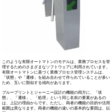
このような有限オートマトンのモデルは、業務プロセスを管
理するためのさまざまなソフトウェアに利用されています。
有限オートマトンに基づく業務プロセス管理システムは、
「状態」や「遷移」を組み合わせて作られていることが多い
ため、互いに類似する傾向があります。
ブループリントとジャーニー設計の機能の両方に、「状
態」、「遷移」、「処理」という同じ名前の要素があるの
は、上記の理由からです。ただし、両者の機能の目的や活用
範囲は異なります。両者の機能の違いの基本的な要因は、以