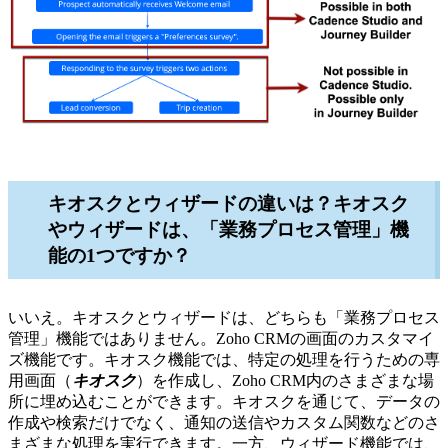
キオスクとウィザードの違いは？キオスク
やウィザードは、「業務プロセス管理」機
能の1つですか？
いいえ。キオスクとウィザードは、どちらも「業務プロセス
管理」機能ではありません。Zoho CRMの画面のカスタマイ
ズ機能です。キオスク機能では、特定の処理を行うための専
用画面（
キオスク
）を作成し、Zoho CRM内のさまざまな場
所に埋め込むことができます。キオスクを通じて、データの
作成や検索だけでなく、通知の送信やカスタム関数などのさ
まざまな処理を実行できます。
一方、ウィザード機能では、