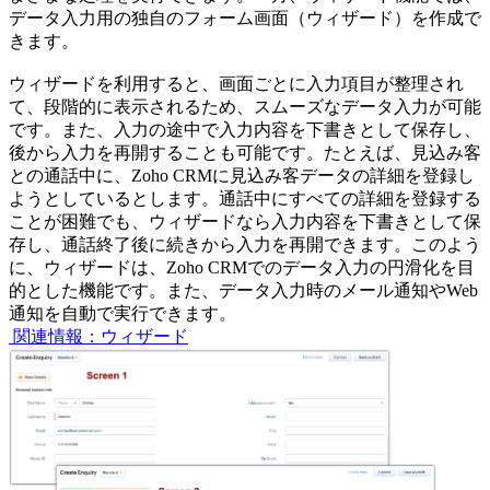
データ入力用の独自のフォーム画面（ウィザード）を作成で
きます。
ウィザードを利用すると、画面ごとに入力項目が整理され
て、段階的に表示されるため、スムーズなデータ入力が可能
です。また、入力の途中で入力内容を下書きとして保存し、
後から入力を再開することも可能です。たとえば、見込み客
との通話中に、Zoho CRMに見込み客データの詳細を登録し
ようとしているとします。通話中にすべての詳細を登録する
ことが困難でも、ウィザードなら入力内容を下書きとして保
存し、通話終了後に続きから入力を再開できます。このよう
に、ウィザードは、Zoho CRMでのデータ入力の円滑化を目
的とした機能です。また、データ入力時のメール通知やWeb
通知を自動で実行できます。
関連情報：ウィザード