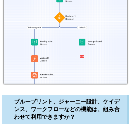
ブループリント、ジャーニー設計、ケイデ
ンス、ワークフローなどの機能は、組み合
わせて利用できますか？