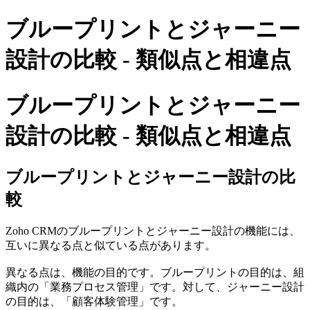
ブループリントとジャーニー
設計の比較 - 類似点と相違点
ブループリントとジャーニー
設計の比較 - 類似点と相違点
ブループリントとジャーニー設計の比
較
Zoho CRMのブループリントとジャーニー設計の機能には、
互いに異なる点と似ている点があります。
異なる点は、機能の目的です。ブループリントの目的は、組
織内の「業務プロセス管理」です。対して、ジャーニー設計
の目的は、「顧客体験管理」です。