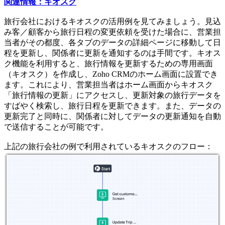
関連情報：キオスク
旅行会社におけるキオスクの活用例を見てみましょう。見込
み客／顧客から旅行日程の変更依頼を受けた場合に、営業担
当者がその都度、各タブのデータの詳細ページに移動して日
程を更新し、関係者に更新を通知するのは手間です。キオス
ク機能を利用すると、旅行情報を更新するための専用画面
（キオスク）を作成し、Zoho CRMのホーム画面に設置でき
ます。これにより、営業担当者はホーム画面からキオスク
「旅行情報の更新」にアクセスし、更新対象の旅行データを
すばやく検索し、旅行日程を更新できます。また、データの
更新完了と同時に、関係者に対してデータの更新通知を自動
で送信することが可能です。
上記の旅行会社の例で利用されているキオスクのフロー：