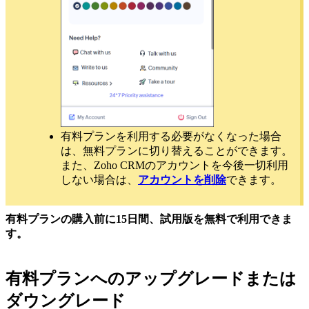
有料プランを利用する必要がなくなった場合
は、無料プランに切り替えることができます。
また、Zoho CRMのアカウントを今後一切利用
しない場合は、
アカウントを削除
できます。
有料プランの購入前に15日間、試用版を無料で利用できま
す。
有料プランへのアップグレードまたは
ダウングレード