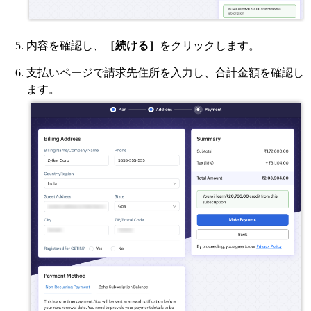
内容を確認し、
［続ける］
をクリックします。
支払いページで請求先住所を入力し、合計金額を確認し
ます。