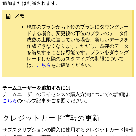
追加または削減されます。
メモ
現在のプランから下位のプランにダウングレー
ドする場合、変更後の下位のプランのデータ作
成数の上限に達している場合、新しいデータを
作成できなくなります。ただし、既存のデータ
を編集することは可能です。プランをダウング
レードした際のカスタマイズの制限について
は、
こちら
をご確認ください。
チームユーザーを追加するには
チームユーザーのライセンスの購入方法についての詳細は、
こちら
のヘルプ記事をご参照ください。
クレジットカード情報の更新
サブスクリプションの購入に使用するクレジットカード情報