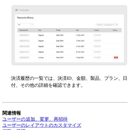
決済履歴の一覧では、決済ID、金額、製品、プラン、日
付、その他の詳細を確認できます。
関連情報
ユーザーの追加、変更、再招待
ユーザーのレイアウトのカスタマイズ