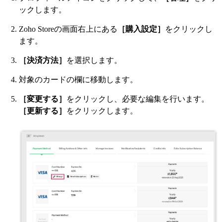
ックします。
Zoho Storeの画面右上にある
［購入設定］
をクリックし
ます。
［決済方法］
を選択します。
対象のカードの欄に移動します。
［変更する］
をクリックし、必要な編集を行います。
［更新する］
をクリックします。