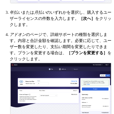
年払い
または
月払い
のいずれかを選択し、購入するユー
ザーライセンスの件数を入力します。
［次へ］
をクリッ
クします。
アドオン
のページで、詳細サポートの種類を選択しま
す。内容と合計金額を確認します。必要に応じて、ユー
ザー数を変更したり、支払い期間を変更したりできま
す。プランを変更する場合は、
［プランを変更する］
を
クリックします。