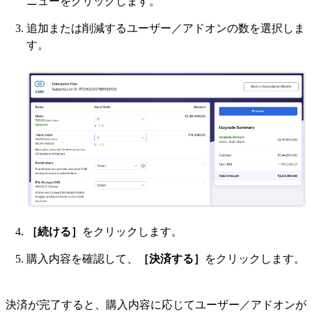
ニューをクリックします。
追加または削減するユーザー／アドオンの数を選択しま
す。
［続ける］
をクリックします。
購入内容を確認して、
［決済する］
をクリックします。
決済が完了すると、購入内容に応じてユーザー／アドオンが