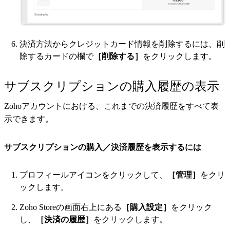
決済方法からクレジットカード情報を削除するには、削
除するカードの欄で
［削除する］
をクリックします。
サブスクリプションの購入履歴の表示
Zohoアカウントにおける、これまでの決済履歴をすべて表
示できます。
サブスクリプションの購入／決済履歴を表示するには
プロフィールアイコンをクリックして、
［管理］
をクリ
ックします。
Zoho Store
の画面右上にある
［購入設定］
をクリック
し、
［決済の履歴］
をクリックします。