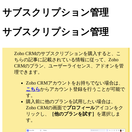
サブスクリプション管理
サブスクリプション管理
Zoho CRMのサブスクリプションを購入すると、こ
ちらの記事に記載されている情報に従って、Zoho
CRMのプラン、ユーザーライセンス、アドオンを管
理できます。
Zoho CRMアカウントをお持ちでない場合は、
こちら
からアカウント登録を行うことが可能で
す。
購入前に他のプランを試用したい場合は、
Zoho CRMの画面で
プロフィール
アイコンをク
リックし、
［他のプランを試す］
を選択しま
す。