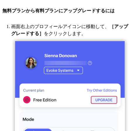
無料プランから有料プランにアップグレードするには
画面右上のプロフィールアイコンに移動して、
［アップ
グレードする］
をクリックします。