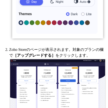
Zoho Storeのページが表示されます。対象のプランの欄
で
［アップグレードする］
をクリックします。