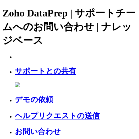
Zoho DataPrep | サポートチー
ムへのお問い合わせ | ナレッ
ジベース
サポートとの共有
デモの依頼
ヘルプリクエストの送信
お問い合わせ