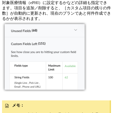
対象医療情報（ePHI）に設定するかなどの詳細も指定でき
ます。項目を追加／削除すると、［カスタム項目の残りの件
数］が自動的に更新され、現在のプランであと何件作成でき
るかが表示されます。
メモ：