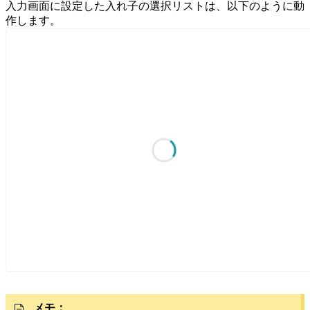
入力画面に設定した入れ子の選択リストは、以下のように動
作します。
メモ：