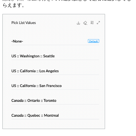
らえます。