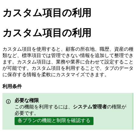
カスタム項目の利用
カスタム項目の利用
カスタム項目を使用すると、顧客の所在地、職歴、資産の種
類など、標準項目では管理できない情報を追加して整理でき
ます。カスタム項目は、業務や業界に合わせて設定すること
が可能です。カスタム項目を利用することで、タブのデータ
に保存する情報を柔軟にカスタマイズできます。
利用条件
必要な権限
この機能を利用するには、
システム管理者
の権限が
必要です。
各プランの機能と制限を確認する