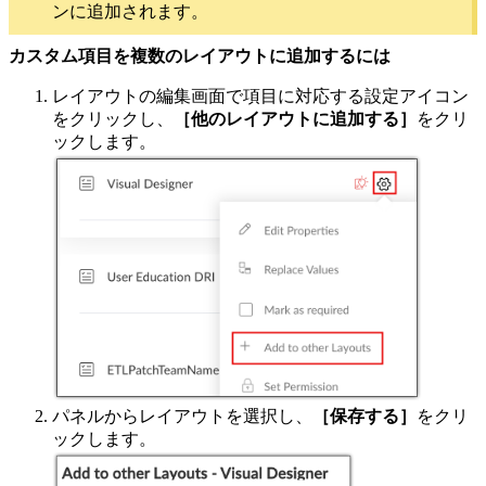
ンに追加されます。
カスタム項目を複数のレイアウトに追加するには
レイアウトの編集画面で項目に対応する設定アイコン
をクリックし、
［他のレイアウトに追加する］
をクリ
ックします。
パネルからレイアウトを選択し、
［保存する］
をクリ
ックします。