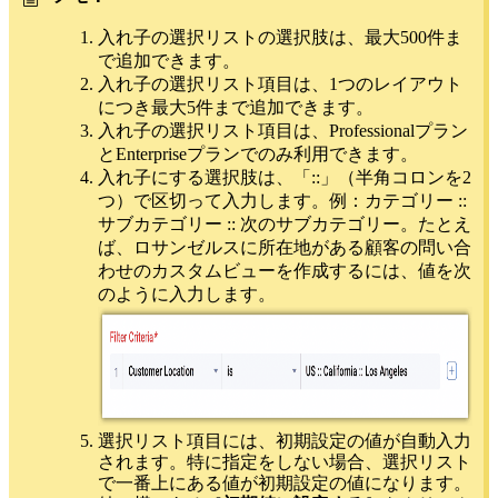
入れ子の選択リストの選択肢は、最大500件ま
で追加できます。
入れ子の選択リスト項目は、1つのレイアウト
につき最大5件まで追加できます。
入れ子の選択リスト項目は、Professionalプラン
とEnterpriseプランでのみ利用できます。
入れ子にする選択肢は、「::」（半角コロンを2
つ）で区切って入力します。例：カテゴリー ::
サブカテゴリー :: 次のサブカテゴリー。たとえ
ば、ロサンゼルスに所在地がある顧客の問い合
わせのカスタムビューを作成するには、値を次
のように入力します。
選択リスト項目には、初期設定の値が自動入力
されます。特に指定をしない場合、選択リスト
で一番上にある値が初期設定の値になります。