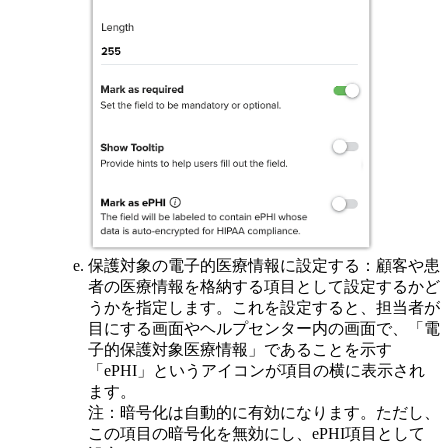
保護対象の電子的医療情報に設定する：顧客や患
者の医療情報を格納する項目として設定するかど
うかを指定します。これを設定すると、担当者が
目にする画面やヘルプセンター内の画面で、「電
子的保護対象医療情報」であることを示す
「ePHI」というアイコンが項目の横に表示され
ます。
注：暗号化は自動的に有効になります。ただし、
この項目の暗号化を無効にし、ePHI項目として