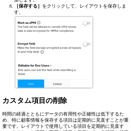
［保存する］
をクリックして、レイアウトを保存しま
す。
カスタム項目の削除
時間の経過とともにデータの有用性や正確性は低下するた
め、特に顧客情報を保存する項目は定期的に見直すことが重
要です。レイアウトで使用している項目を定期的に見直す