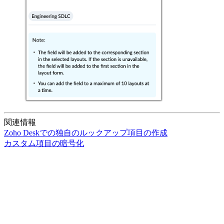
関連情報
Zoho Deskでの独自のルックアップ項目の作成
カスタム項目の暗号化