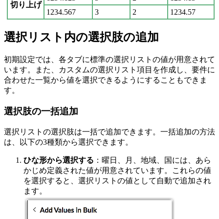
切り上げ
1234.567
3
2
1234.57
選択リスト内の選択肢の追加
初期設定では、各タブに標準の選択リストの値が用意されて
います。また、カスタムの選択リスト項目を作成し、要件に
合わせた一覧から値を選択できるようにすることもできま
す。
選択肢の一括追加
選択リストの選択肢は一括で追加できます。一括追加の方法
は、以下の3種類から選択できます。
ひな形から選択する
：
曜日、月、地域、国には、あら
かじめ定義された値が用意されています。これらの値
を選択すると、選択リストの値として自動で追加され
ます。