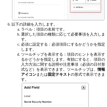
以下の詳細を入力します。
ラベル：項目の名前です。
選択した項目の種類に応じて必要事項を入力しま
す。
必須に設定する：必須項目にするかどうかを指定
します。
ツールチップを表示する：項目のヒントを表示す
るかどうかを指定します。有効にすると、項目の
入力方法に関する説明や注意事項（必須の日付形
式など）を表示できます。ツールチップは、
情報
アイコン
または
固定テキスト
の形式で表示できま
す。