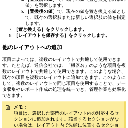
値）を選択します。
［置換後の値］
で、現在の値を置き換える値とし
て、既存の選択肢または新しい選択肢の値を指定
します。
［置き換える］をクリックします。
［レイアウトを保存する］をクリックします。
他のレイアウトへの追加
項目によっては、複数のレイアウトで共通して使用できま
す。たとえば、通信会社では、「機器名」のような項目を複
数のレイアウトで共通して使用できます。このような場合、
既存の項目を複数のレイアウトに追加できます。このように
して、複数のレイアウトで同じ項目を使用することで、デー
タ収集やレポート作成の処理を統一でき、管理作業も効率化
できます。
メモ：
項目は、選択した部門のレイアウト内の対応するセ
クションに追加されます。該当するセクションがな
い場合は、レイアウト内で先頭に位置するセクショ