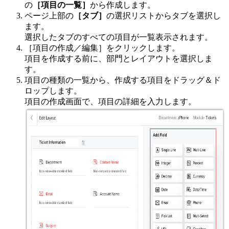
の
［項目の一覧］
から作成します。
ページ上部の
［タブ］
の選択リストからタブを選択し
ます。
選択したタブのすべての項目が一覧表示されます。
［項目の作成／編集］をクリックします。
項目を作成する前に、部門とレイアウトを選択しま
す。
項目の種類の一覧から、作成する項目をドラッグ＆ド
ロップします。
項目の作成画面で、項目の詳細を入力します。