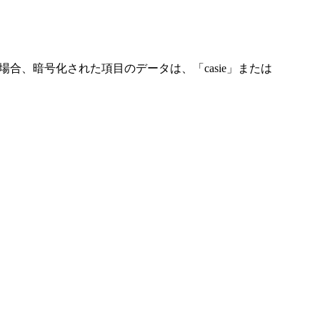
の場合、暗号化された項目のデータは、「casie」または