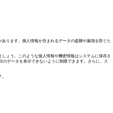
があります。個人情報が含まれるデータの盗難や漏洩を防ぐた
ましょう。このような個人情報や機密情報はシステムに保存さ
ム項目のデータを表示できないように制限できます。さらに、ス
す。