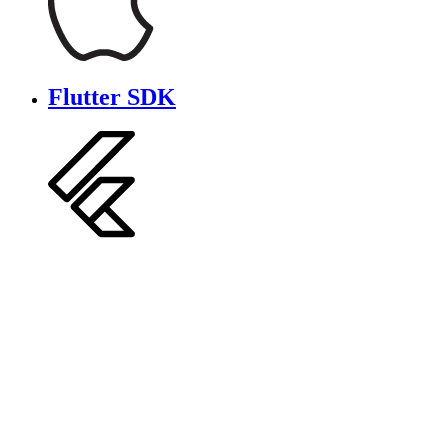
Flutter SDK