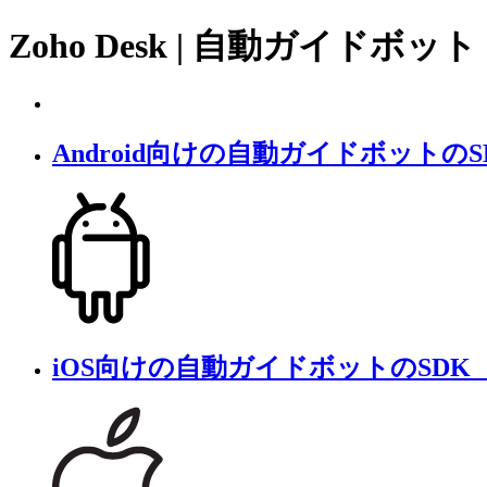
Zoho Desk | 自動ガイドボッ
Android向けの自動ガイドボットの
iOS向けの自動ガイドボットのSD