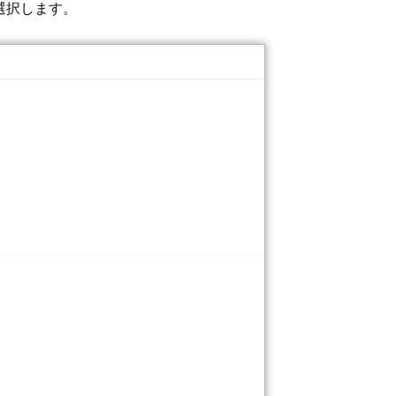
選択します。