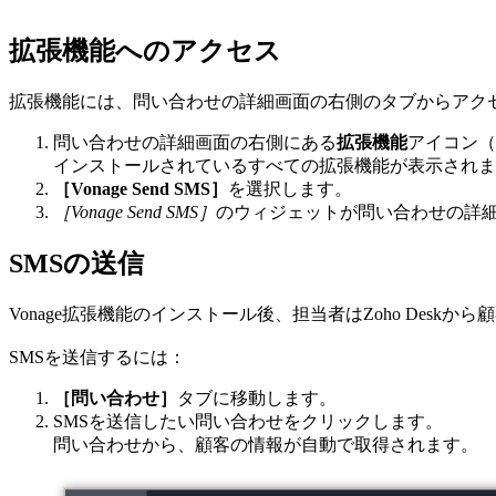
拡張機能へのアクセス
拡張機能には、問い合わせの詳細画面の右側のタブからアク
問い合わせの詳細画面の右側にある
拡張機能
アイコン（
インストールされているすべての拡張機能が表示されま
［Vonage Send SMS］
を選択します。
［Vonage Send SMS］
のウィジェットが問い合わせの詳
SMSの送信
Vonage拡張機能のインストール後、担当者はZoho Desk
SMSを送信するには：
［問い合わせ］
タブに移動します。
SMSを送信したい問い合わせをクリックします。
問い合わせから、顧客の情報が自動で取得されます。