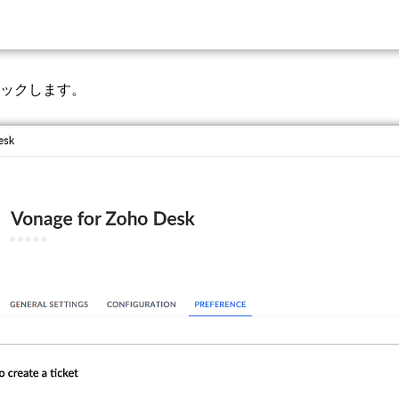
ックします。