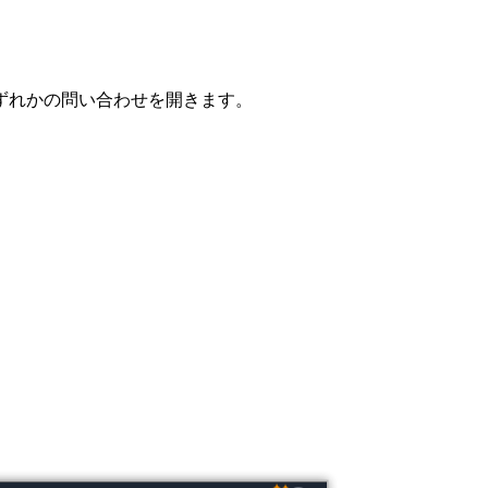
ずれかの問い合わせを開きます。