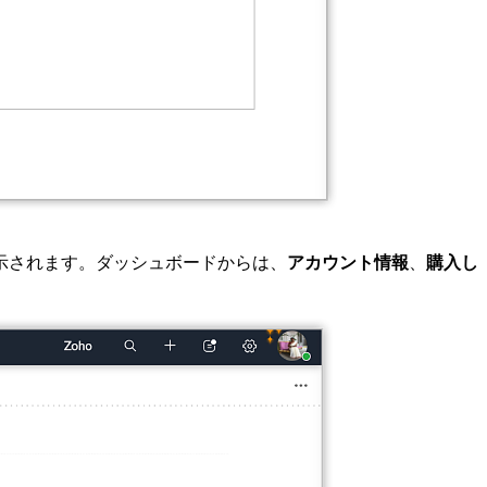
表示されます。ダッシュボードからは、
アカウント情報
、
購入し