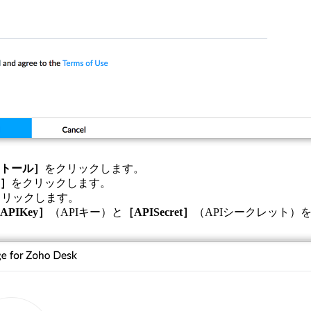
トール］
をクリックします。
］
をクリックします。
クリックします。
APIKey］
（APIキー）と
［APISecret］
（APIシークレット）