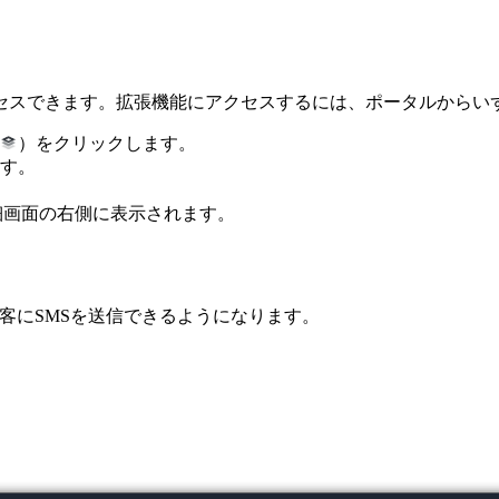
セスできます。拡張機能にアクセスするには、ポータルからい
）をクリックします。
す。
細画面の右側に表示されます。
から顧客にSMSを送信できるようになります。