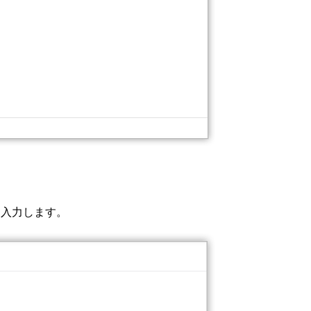
を入力します。