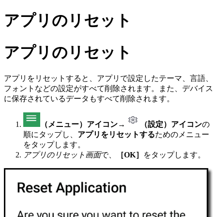
アプリのリセット
アプリのリセット
アプリをリセットすると、アプリで設定したテーマ、言語、
フォントなどの設定がすべて削除されます。また、デバイス
に保存されているデータもすべて削除されます。
（メニュー）アイコン
→
（設定）アイコン
の
順にタップし、
アプリをリセットする
ためのメニュー
をタップします。
アプリのリセット画面
で、
［OK］
をタップします。