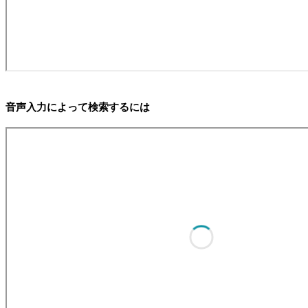
音声入力によって検索するには