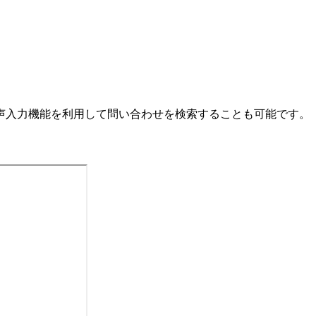
声入力機能を利用して問い合わせを検索することも可能です。