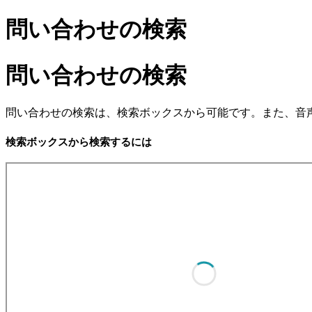
問い合わせの検索
問い合わせの検索
問い合わせの検索は、検索ボックスから可能です。また、音
検索ボックスから検索するには