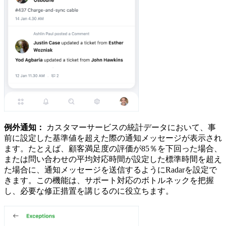
例外通知：
カスタマーサービスの統計データにおいて、事
前に設定した基準値を超えた際の通知メッセージが表示され
ます。たとえば、顧客満足度の評価が85％を下回った場合、
または問い合わせの平均対応時間が設定した標準時間を超え
た場合に、通知メッセージを送信するようにRadarを設定で
きます。この機能は、サポート対応のボトルネックを把握
し、必要な修正措置を講じるのに役立ちます。