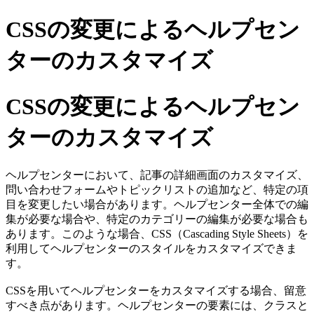
CSSの変更によるヘルプセン
ターのカスタマイズ
CSSの変更によるヘルプセン
ターのカスタマイズ
ヘルプセンターにおいて、記事の詳細画面のカスタマイズ、
問い合わせフォームやトピックリストの追加など、特定の項
目を変更したい場合があります。ヘルプセンター全体での編
集が必要な場合や、特定のカテゴリーの編集が必要な場合も
あります。このような場合、CSS（Cascading Style Sheets）を
利用してヘルプセンターのスタイルをカスタマイズできま
す。
CSSを用いてヘルプセンターをカスタマイズする場合、留意
すべき点があります。ヘルプセンターの要素には、クラスと