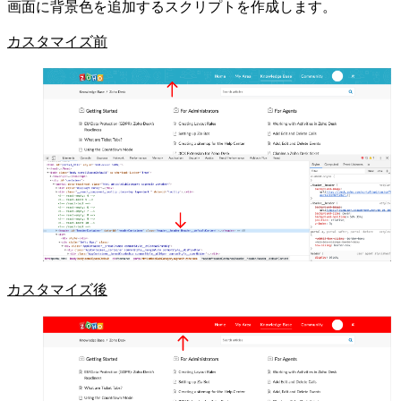
画面に背景色を追加するスクリプトを作成します。
カスタマイズ前
カスタマイズ後