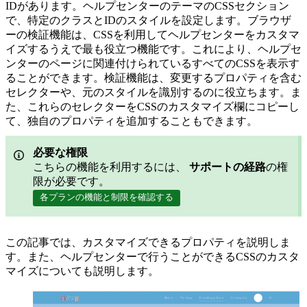
IDがあります。ヘルプセンターのテーマのCSSセクション
で、特定のクラスとIDのスタイルを設定します。ブラウザ
ーの検証機能は、CSSを利用してヘルプセンターをカスタマ
イズするうえで最も役立つ機能です。これにより、ヘルプセ
ンターのページに関連付けられているすべてのCSSを表示す
ることができます。検証機能は、変更するプロパティを含む
セレクターや、元のスタイルを識別するのに役立ちます。ま
た、これらのセレクターをCSSのカスタマイズ欄にコピーし
て、独自のプロパティを追加することもできます。
必要な権限
こちらの機能を利用するには、
サポートの経路
の権
限が必要です。
各プランの機能と制限を確認する
この記事では、カスタマイズできるプロパティを説明しま
す。また、ヘルプセンターで行うことができるCSSのカスタ
マイズについても説明します。