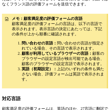
なくフランス語の評価フォームを送信できます。
メモ：
顧客満足度の評価フォームの言語
顧客満足度の評価フォームの言語は、以下の言語で
表示されます。表示言語の決定にあたっては、下記
の条件が上から順番に確認されます。
問い合わせの言語：
問い合わせの言語が指定さ
れている場合、その言語で表示されます。
顧客が利用しているブラウザーの言語：
顧客の
ブラウザーの設定言語が検出可能である場合、
顧客のブラウザーの設定言語で表示されます。
英語（初期設定）：
上記のいずれの条件も満た
さない場合、評価フォームは英語で表示されま
す。
対応言語
顧客満足度の評価フォームは、英語のほか、27言語に翻訳で