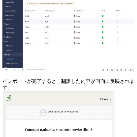
インポートが完了すると、翻訳した内容が画面に反映されま
す。