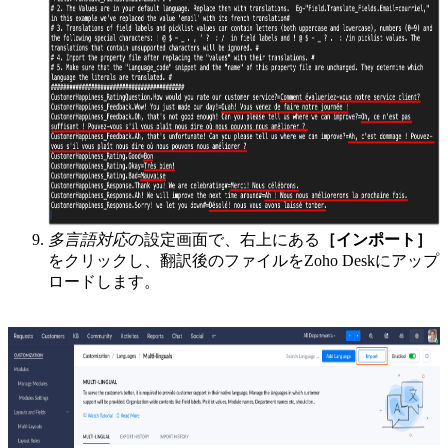
多言語対応
の設定画面で、右上にある
［インポート］
をクリックし、翻訳後のファイルをZoho Deskにアップ
ロードします。