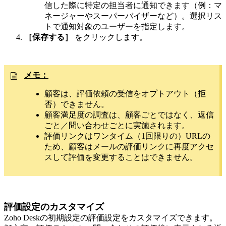
信した際に特定の担当者に通知できます（例：マ
ネージャーやスーパーバイザーなど）。選択リス
トで通知対象のユーザーを指定します。
［保存する］
をクリックします。
メモ：
顧客は、評価依頼の受信をオプトアウト（拒
否）できません。
顧客満足度の調査は、顧客ごとではなく、返信
ごと／問い合わせごとに実施されます。
評価リンクはワンタイム（1回限りの）URLの
ため、顧客はメールの評価リンクに再度アクセ
スして評価を変更することはできません。
評価設定のカスタマイズ
Zoho Deskの初期設定の評価設定をカスタマイズできます。