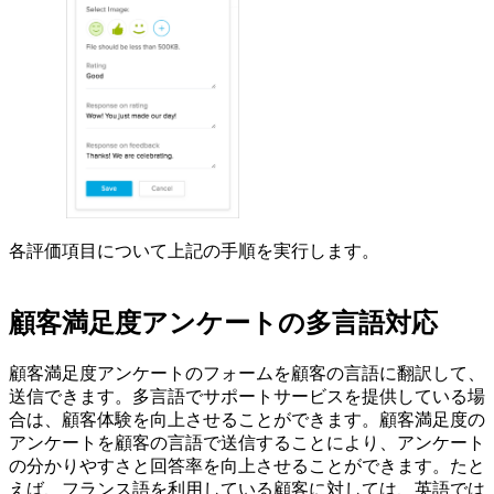
各評価項目について上記の手順を実行します。
顧客満足度アンケートの多言語対応
顧客満足度アンケートのフォームを顧客の言語に翻訳して、
送信できます。多言語でサポートサービスを提供している場
合は、顧客体験を向上させることができます。顧客満足度の
アンケートを顧客の言語で送信することにより、アンケート
の分かりやすさと回答率を向上させることができます。たと
えば、フランス語を利用している顧客に対しては、英語では