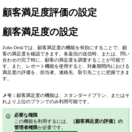
顧客満足度評価の設定
顧客満足度の設定
Zoho Deskでは、顧客満足度の機能を有効にすることで、顧
客の満足度を確認できます。各返信の送信時、または、問い
合わせの完了時に、顧客の満足度を調査することが可能で
す。また、レポート機能を使用すると、対象期間内における
満足度の評価を、担当者、連絡先、取引先ごとに把握できま
す。
メモ：
顧客満足度の機能は、スタンダードプラン、またはそ
れより上位のプランでのみ利用可能です。
必要な権限
この機能を利用するには、
［顧客満足度の評価］の
管理者権限
が必要です。