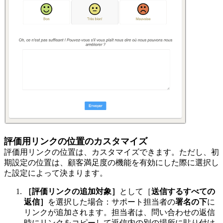
評価用リンクの位置のカスタマイズ
評価用リンクの位置は、カスタマイズできます。ただし、初
期設定の位置は、顧客満足度の機能を有効にした際に選択し
た設定によって決まります。
［評価リンクの追加対象］
として［
送信するすべての
返信］
を選択した場合：サポート担当者の
署名の下
に
リンクが追加されます。担当者は、問い合わせの返信
時にリンクをコピーして返信内の別の場所に貼り付け