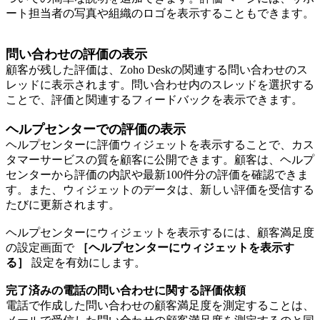
ート担当者の写真や組織のロゴを表示することもできます。
問い合わせの評価の表示
顧客が残した評価は、Zoho Deskの関連する問い合わせのス
レッドに表示されます。問い合わせ内のスレッドを選択する
ことで、評価と関連するフィードバックを表示できます。
ヘルプセンターでの評価の表示
ヘルプセンターに評価ウィジェットを表示することで、カス
タマーサービスの質を顧客に公開できます。顧客は、ヘルプ
センターから評価の内訳や最新100件分の評価を確認できま
す。また、ウィジェットのデータは、新しい評価を受信する
たびに更新されます。
ヘルプセンターにウィジェットを表示するには、顧客満足度
の設定画面で
［ヘルプセンターにウィジェットを表示す
る］
設定を有効にします。
完了済みの電話の問い合わせに関する評価依頼
電話で作成した問い合わせの顧客満足度を測定することは、