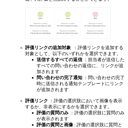
評価リンクの追加対象
：評価リンクを追加する
対象として、以下のいずれかを選択できます。
送信するすべての返信
：担当者が送信した
すべての問い合わせの返信に、リンクが追
加されます
問い合わせの完了通知
：問い合わせの完了
時に送信される通知テンプレートにリンク
が追加されます
評価リンク
：評価の選択肢において画像を表示
するか、非表示にするかを選択できます。
評価の質問のみ
：評価の選択肢に質問のみ
が表示されます
評価の質問と画像
: 評価の選択肢に質問と