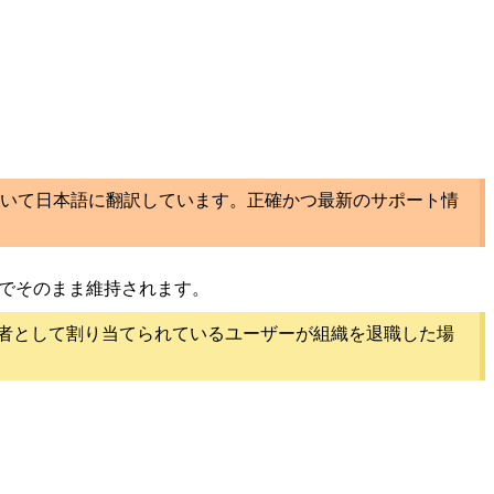
いて日本語に翻訳しています。正確かつ最新のサポート情
るまでそのまま維持されます。
当者として割り当てられているユーザーが組織を退職した場