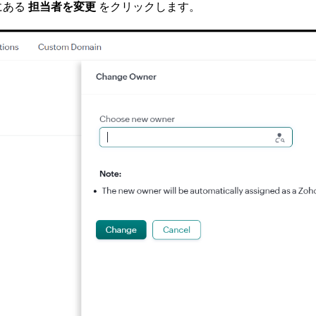
にある
担当者を変更
をクリックします。