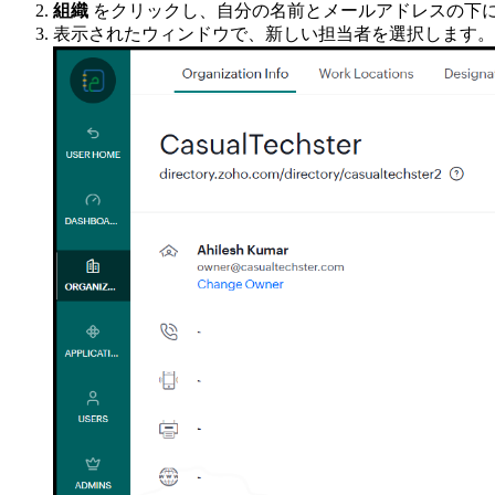
組織
をクリックし、自分の名前とメールアドレスの下
表示されたウィンドウで、新しい担当者を選択します。