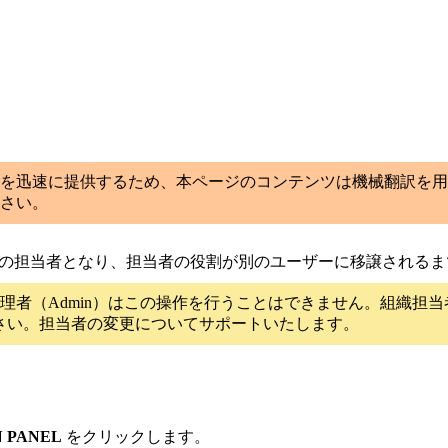
を迅速に提供するため、本ページのコンテンツは機械翻訳を用
さい。
ザーが組織の担当者となり、担当者の役割が別のユーザーに移譲され
理者（Admin）はこの操作を行うことはできません。組織担
さい。担当者の変更についてサポートいたします。
 PANEL
をクリックします。