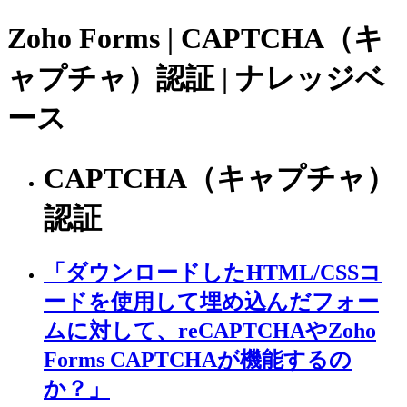
Zoho Forms | CAPTCHA（キ
ャプチャ）認証 | ナレッジベ
ース
CAPTCHA（キャプチャ）
認証
「ダウンロードしたHTML/CSSコ
ードを使用して埋め込んだフォー
ムに対して、reCAPTCHAやZoho
Forms CAPTCHAが機能するの
か？」