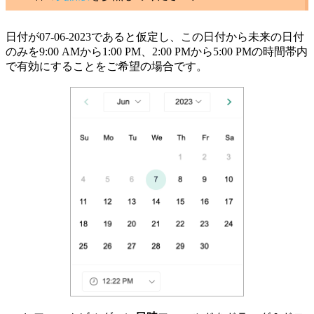
日付が07-06-2023であると仮定し、この日付から未来の日付
のみを9:00 AMから1:00 PM、2:00 PMから5:00 PMの時間帯内
で有効にすることをご希望の場合です。