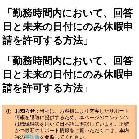
「勤務時間内において、回答
日と未来の日付にのみ休暇申
請を許可する方法」
「勤務時間内において、回答
日と未来の日付にのみ休暇申
請を許可する方法」
お知らせ：
当社は、お客様により充実したサポート
情報を迅速に提供するため、本ページのコンテンツ
は機械翻訳を用いて日本語に翻訳しています。正確
かつ最新のサポート情報をご覧いただくには、本内
容の
英語版
を参照してください。