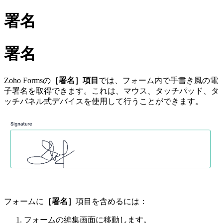
署名
署名
Zoho Formsの
［署名］
項目
では、フォーム内で手書き風の電
子署名を取得できます。これは、マウス、タッチパッド、タ
ッチパネル式デバイスを使用して行うことができます。
フォームに
［署名］
項目を含めるには：
フォームの編集画面に移動します。