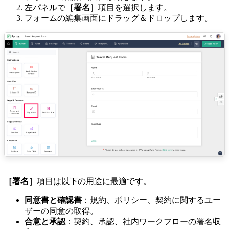
左パネルで
［署名］
項目を選択します。
フォームの編集画面にドラッグ＆ドロップします。
［署名］
項目は以下の用途に最適です。
同意書と確認書
：規約、ポリシー、契約に関するユー
ザーの同意の取得。
合意と承認
：契約、承認、社内ワークフローの署名収