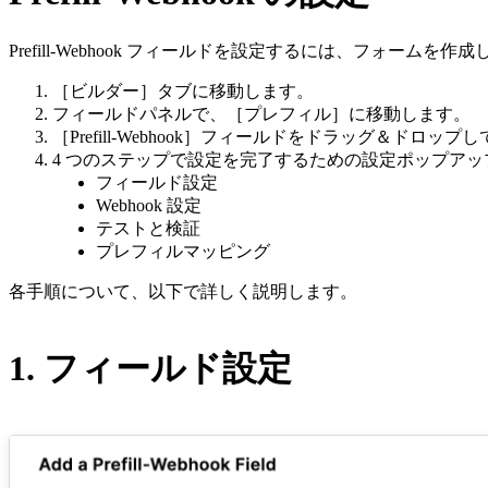
Prefill-Webhook フィールドを設定するには、フォームを
［ビルダー］タブに移動します。
フィールドパネルで、［プレフィル］に移動します。
［Prefill-Webhook］フィールドをドラッグ＆ドロ
4 つのステップで設定を完了するための設定ポップア
フィールド設定
Webhook 設定
テストと検証
プレフィルマッピング
各手順について、以下で詳しく説明します。
1. フィールド設定