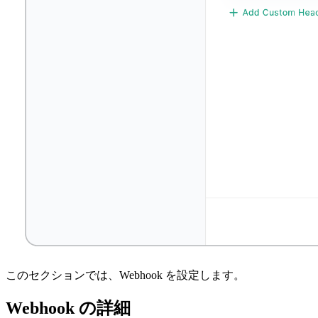
このセクションでは、Webhook を設定します。
Webhook の詳細