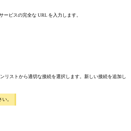
サービスの完全な URL を入力します。
ンリストから適切な接続を選択します。新しい接続を追加し
さい。