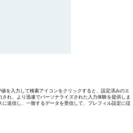
回答者が値を入力して検索アイコンをクリックすると、設定済みのエ
力され、より迅速でパーソナライズされた入力体験を提供しま
スに送信し、一致するデータを受信して、プレフィル設定に従