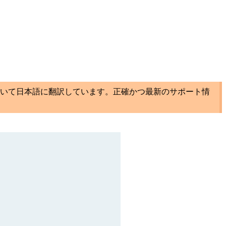
いて日本語に翻訳しています。正確かつ最新のサポート情