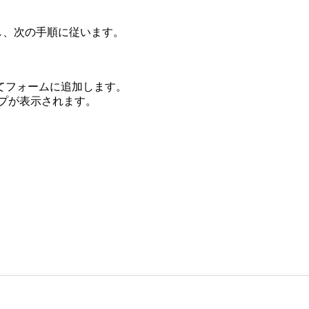
作成し、次の手順に従います。
ップしてフォームに追加します。
ップが表示されます。