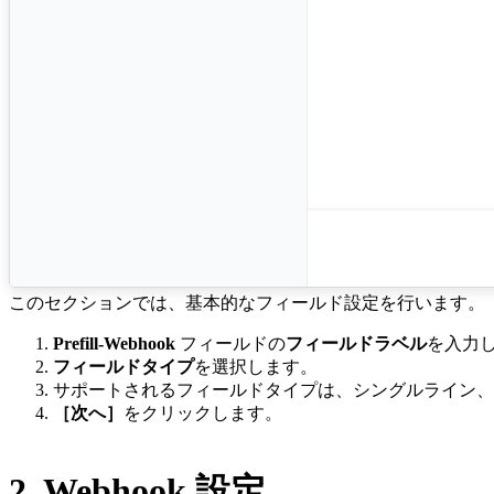
このセクションでは、基本的なフィールド設定を行います。
Prefill-Webhook
フィールドの
フィールドラベル
を入力
フィールドタイプ
を選択します。
サポートされるフィールドタイプは、シングルライン、
［次へ］
をクリックします。
2. Webhook 設定