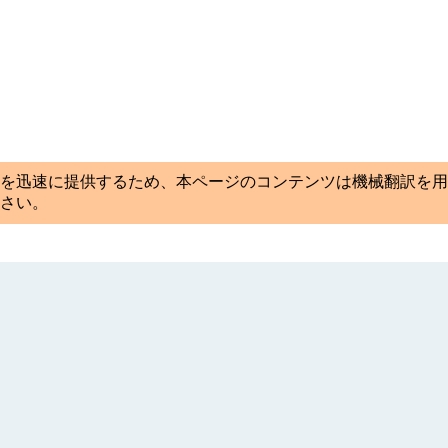
を迅速に提供するため、本ページのコンテンツは機械翻訳を用
さい。