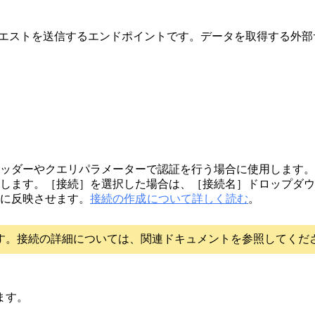
へリクエストを送信するエンドポイントです。データを取得する外部
ッダーやクエリパラメーターで認証を行う場合に使用します。
します。［接続］を選択した場合は、［接続名］ドロップダウ
に反映させます。
接続の作成について詳しく読む
。
す。接続の詳細については、関連ドキュメントを参照してくだ
ます。