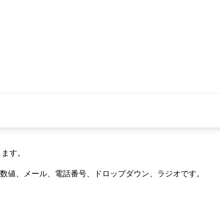
します。
数値、メール、電話番号、ドロップダウン、ラジオです。