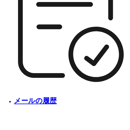
メールの履歴