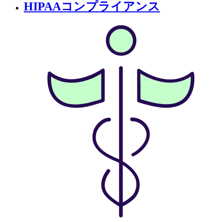
HIPAAコンプライアンス