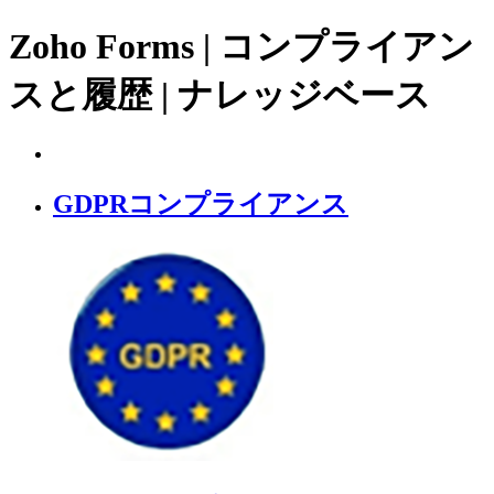
Zoho Forms | コンプライアン
スと履歴 | ナレッジベース
GDPRコンプライアンス