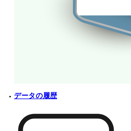
データの履歴