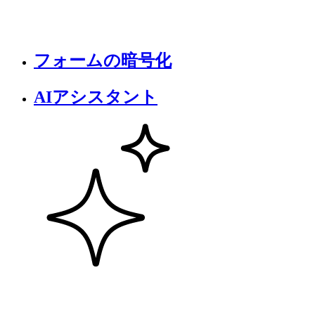
フォームの暗号化
AIアシスタント