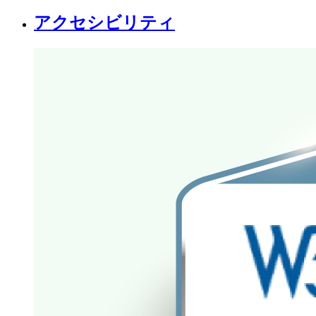
アクセシビリティ