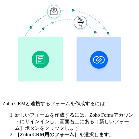
Zoho CRMと連携するフォームを作成するには
新しいフォームを作成するには、Zoho Formsアカウン
トにサインインし、画面右上にある［新しいフォー
ム］ボタンをクリックします。
［Zoho CRM用のフォーム］
を選択します。