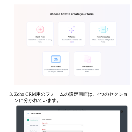
Zoho CRM用のフォームの設定画面は、4つのセクショ
ンに分かれています。