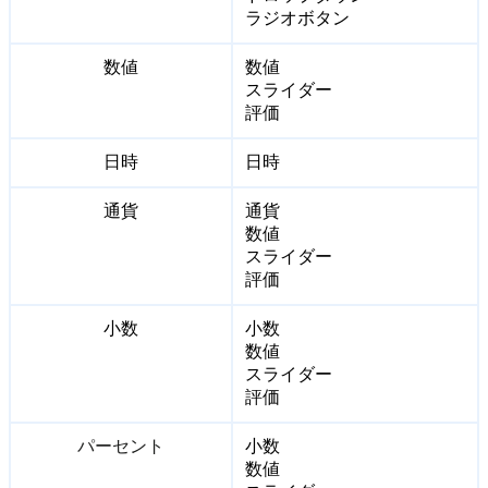
ラジオボタン
数値
数値
スライダー
評価
日時
日時
通貨
通貨
数値
スライダー
評価
小数
小数
数値
スライダー
評価
パーセント
小数
数値