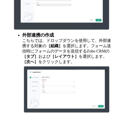
外部連携の作成
こちらでは、ドロップダウンを使用して、外部連
携する対象の
［組織］
を選択します。フォーム送
信時にフォームのデータを送信するZoho CRMの
［タブ］
および
［レイアウト］
を選択します。
［次へ］
をクリックします。