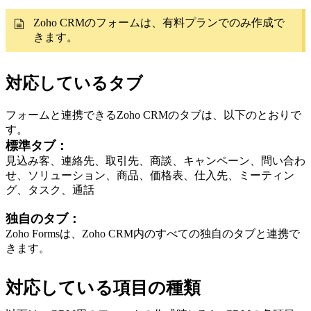
Zoho CRMのフォームは、有料プランでのみ作成で
きます。
対応しているタブ
フォームと連携できるZoho CRMのタブは、以下のとおりで
す。
標準タブ：
見込み客、連絡先、取引先、商談、キャンペーン、問い合わ
せ、ソリューション、商品、価格表、仕入先、ミーティン
グ、タスク、通話
独自のタブ：
Zoho Formsは、Zoho CRM内のすべての独自のタブと連携で
きます。
対応している項目の種類