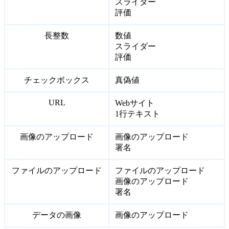
スライダー
評価
長整数
数値
スライダー
評価
チェックボックス
真偽値
URL
Webサイト
1行テキスト
画像のアップロード
画像のアップロード
署名
ファイルのアップロード
ファイルのアップロード
画像のアップロード
署名
データの画像
画像のアップロード