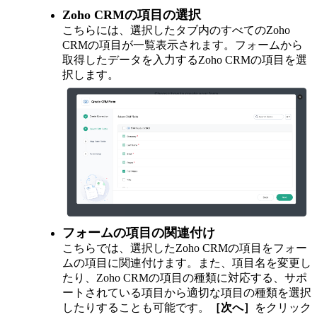
Zoho CRMの項目の選択
こちらには、選択したタブ内のすべてのZoho
CRMの項目が一覧表示されます。フォームから
取得したデータを入力するZoho CRMの項目を選
択します。
フォームの項目の関連付け
こちらでは、選択したZoho CRMの項目をフォー
ムの項目に関連付けます。また、項目名を変更し
たり、Zoho CRMの項目の種類に対応する、サポ
ートされている項目から適切な項目の種類を選択
したりすることも可能です。
［次へ］
をクリック