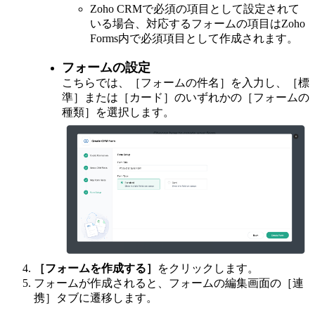
Zoho CRMで必須の項目として設定されて
いる場合、対応するフォームの項目はZoho
Forms内で必須項目として作成されます。
フォームの設定
こちらでは、［フォームの件名］を入力し、［標
準］または［カード］のいずれかの［フォームの
種類］を選択します。
［フォームを作成する］
をクリックします。
フォームが作成されると、フォームの編集画面の［連
携］タブに遷移します。