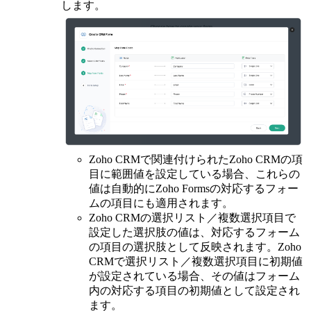
します。
Zoho CRMで関連付けられたZoho CRMの項
目に範囲値を設定している場合、これらの
値は自動的にZoho Formsの対応するフォー
ムの項目にも適用されます。
Zoho CRMの選択リスト／複数選択項目で
設定した選択肢の値は、対応するフォーム
の項目の選択肢として反映されます。Zoho
CRMで選択リスト／複数選択項目に初期値
が設定されている場合、その値はフォーム
内の対応する項目の初期値として設定され
ます。