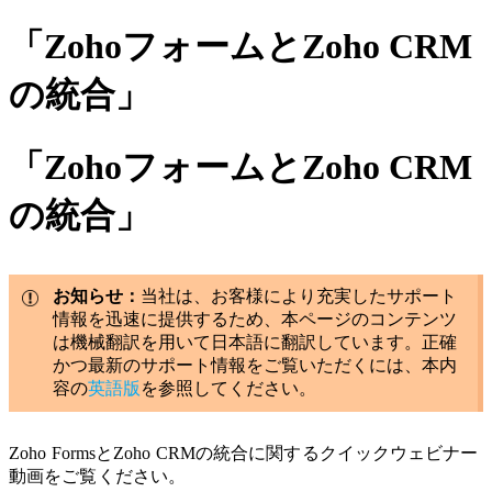
「ZohoフォームとZoho CRM
の統合」
「ZohoフォームとZoho CRM
の統合」
お知らせ：
当社は、お客様により充実したサポート
情報を迅速に提供するため、本ページのコンテンツ
は機械翻訳を用いて日本語に翻訳しています。正確
かつ最新のサポート情報をご覧いただくには、本内
容の
英語版
を参照してください。
Zoho FormsとZoho CRMの統合に関するクイックウェビナー
動画をご覧ください。