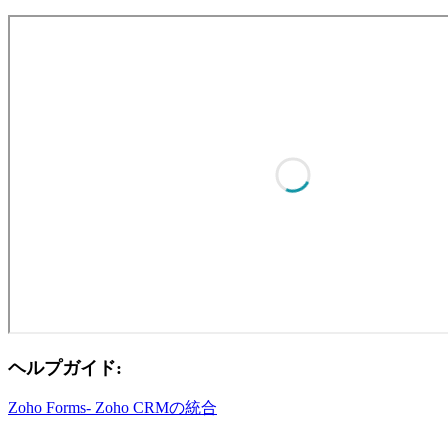
ヘルプガイド:
Zoho Forms- Zoho CRMの統合