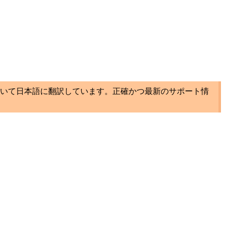
いて日本語に翻訳しています。正確かつ最新のサポート情