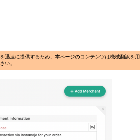
を迅速に提供するため、本ページのコンテンツは機械翻訳を用
さい。