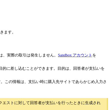
きます。
いには、実際の取引は発生しません。
Sandbox アカウント
を
目的に差し込むことができます。目的は、回答者が支払いを
す。この情報は、支払い時に購入先サイトであらかじめ入力さ
いリクエストに対して回答者が支払いを行ったときに生成され