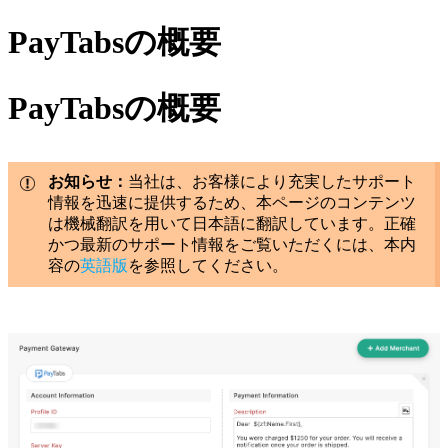
PayTabsの概要
PayTabsの概要
お知らせ：
当社は、お客様により充実したサポート
情報を迅速に提供するため、本ページのコンテンツ
は機械翻訳を用いて日本語に翻訳しています。正確
かつ最新のサポート情報をご覧いただくには、本内
容の
英語版
を参照してください。