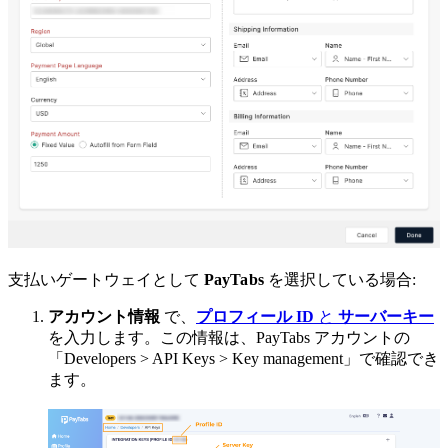
支払いゲートウェイとして
PayTabs
を選択している場合:
アカウント情報
で、
プロフィール ID
と
サーバーキー
を入力します。この情報は、PayTabs アカウントの
「Developers > API Keys > Key management」で確認でき
ます。