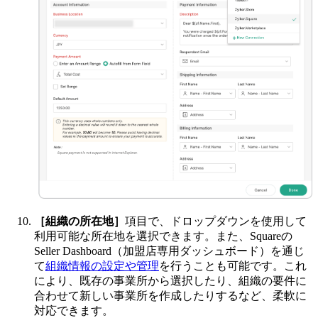
［組織の所在地］
項目で、ドロップダウンを使用して
利用可能な所在地を選択できます。また、Squareの
Seller Dashboard（加盟店専用ダッシュボード）を通じ
て
組織情報の設定や管理
を行うことも可能です。これ
により、既存の事業所から選択したり、組織の要件に
合わせて新しい事業所を作成したりするなど、柔軟に
対応できます。