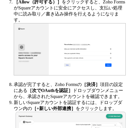
［Allow（許可する）］
をクリックすると、Zoho Forms
がSquareアカウントに安全にアクセスし、支払い処理
中に読み取り／書き込み操作を行えるようになりま
す。
承認が完了すると、Zoho Formsの
［決済］
項目の設定
にある
［次でOAuthを認証］
ドロップダウンメニュー
から、承認されたSquareアカウントを確認できます。
新しいSquareアカウントを認証するには、ドロップダ
ウン内の
［+新しい外部連携］
をクリックします。