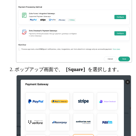
ポップアップ画面で、
［Square］
を選択します。