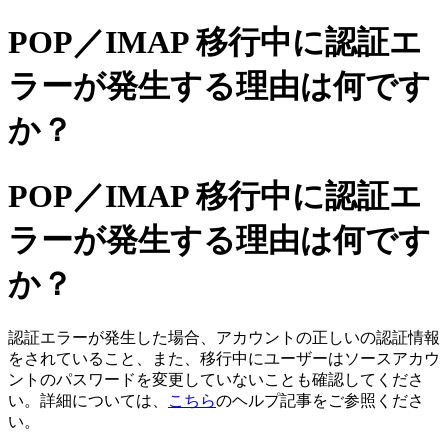
POP／IMAP 移行中に認証エ
ラーが発生する理由は何です
か？
POP／IMAP 移行中に認証エ
ラーが発生する理由は何です
か？
認証エラーが発生した場合、アカウントの正しいの認証情報
をされていること、また、移行中にユーザーはソースアカウ
ントのパスワードを変更していないことも確認してくださ
い。詳細については、
こちら
のヘルプ記事をご参照くださ
い。