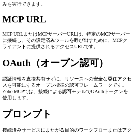
みを実行できます。
MCP URL
MCP URLまたはMCPサーバーURLは、特定のMCPサーバー
に接続し、その設定済みツールを呼び出すために、MCPク
ライアントに提供されるアクセスURLです。
OAuth（オープン認可）
認証情報を直接共有せずに、リソースへの安全な委任アクセ
スを可能にするオープン標準の認可フレームワークです。
Zoho MCPでは、接続による認可モデルでOAuthトークンを
使用します。
プロンプト
接続済みサービスにまたがる目的のワークフローまたはアク