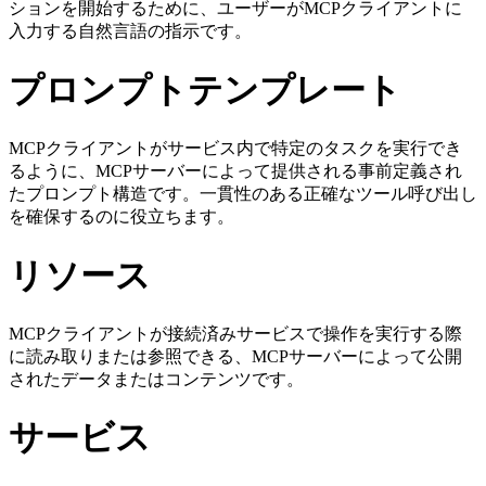
ションを開始するために、ユーザーがMCPクライアントに
入力する自然言語の指示です。
プロンプトテンプレート
MCPクライアントがサービス内で特定のタスクを実行でき
るように、MCPサーバーによって提供される事前定義され
たプロンプト構造です。一貫性のある正確なツール呼び出し
を確保するのに役立ちます。
リソース
MCPクライアントが接続済みサービスで操作を実行する際
に読み取りまたは参照できる、MCPサーバーによって公開
されたデータまたはコンテンツです。
サービス