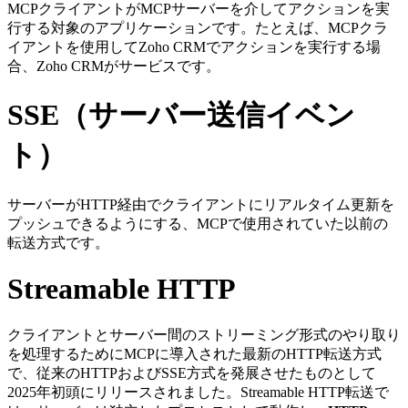
MCPクライアントがMCPサーバーを介してアクションを実
行する対象のアプリケーションです。たとえば、MCPクラ
イアントを使用してZoho CRMでアクションを実行する場
合、Zoho CRMがサービスです。
SSE（サーバー送信イベン
ト）
サーバーがHTTP経由でクライアントにリアルタイム更新を
プッシュできるようにする、MCPで使用されていた以前の
転送方式です。
Streamable HTTP
クライアントとサーバー間のストリーミング形式のやり取り
を処理するためにMCPに導入された最新のHTTP転送方式
で、従来のHTTPおよびSSE方式を発展させたものとして
2025年初頭にリリースされました。Streamable HTTP転送で