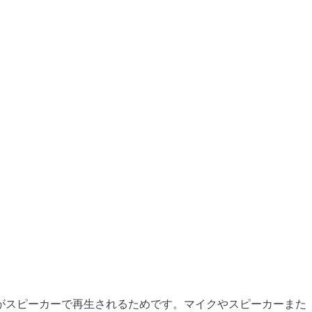
がスピーカーで再生されるためです。マイクやスピーカーまた