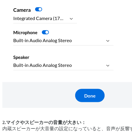
2.マイクやスピーカーの音量が大きい：
内蔵スピーカーが大音量の設定になっていると、音声が反響