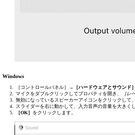
Windows
［コントロールパネル］
→
［ハードウェアとサウンド
マイクをダブルクリックしてプロパティを開き、
［レ
無効になっているスピーカーアイコンをクリックして
スライダーを右に動かして、入力音声の音量を大きく
［OK］
をクリックします。