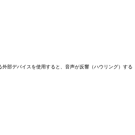
る外部デバイスを使用すると、音声が反響（ハウリング）する