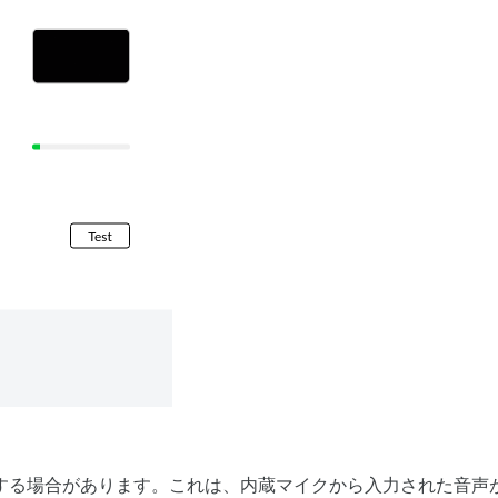
する場合があります。これは、内蔵マイクから入力された音声