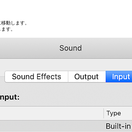
に移動します。
します。