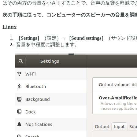
はその両方の音量を小さくすることで、音声の反響を軽減で
次の手順に従って、コンピューターのスピーカーの音量を調
Linux
［Settings］
（設定）→
［Sound settings］
（サウンド設
音量を中程度に調整します。