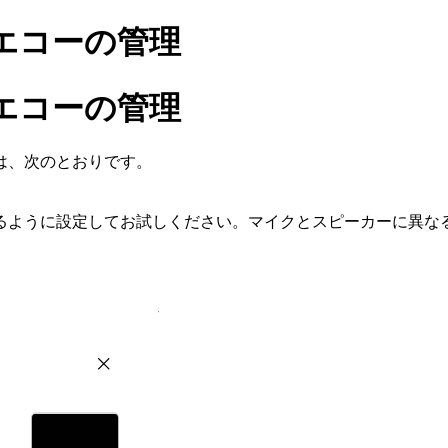
エコーの管理
エコーの管理
は、次のとおりです。
るように設定してお試しください。マイクとスピーカーに異な