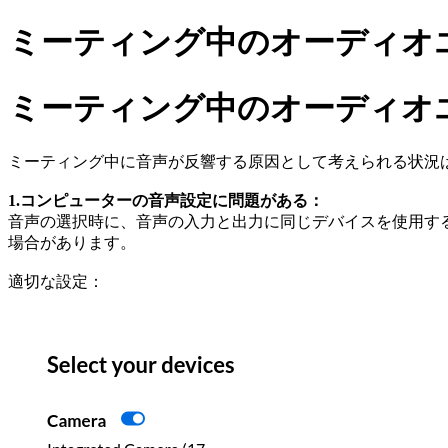
ミーティング中のオーディオ
ミーティング中のオーディオ
ミーティング中に音声が反響する原因として考えられる状況
1.コンピューターの音声設定に問題がある：
音声の選択時に、音声の入力と出力に同じデバイスを使用す
場合があります。
適切な設定：