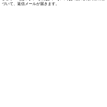
づいて、返信メールが届きます。