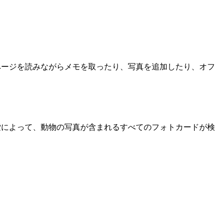
、ウェブページを読みながらメモを取ったり、写真を追加したり、オフ
索によって、動物の写真が含まれるすべてのフォトカードが検