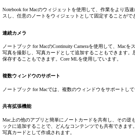
Notebook for Macのウィジェットを使用して、作
スし、任意のノートをウィジェットとして固定することがで
連続カメラ
ノートブック for MacのContinuity Cameraを
写真を撮影し、写真カードとして追加することもできます。
保存することもできます。Core MLを使用しています。
複数ウィンドウのサポート
ノートブック for Macでは、複数のウィンドウをサポー
共有拡張機能
Mac上の他のアプリと簡単にノートカードを共有し、その
ックに追加することで、どんなコンテンツでも共有できます
写真カードとして作成されます。