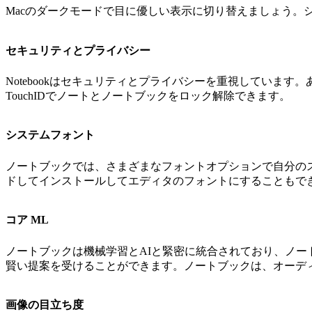
Macのダークモードで目に優しい表示に切り替えましょう。シ
セキュリティとプライバシー
Notebookはセキュリティとプライバシーを重視しています
TouchIDでノートとノートブックをロック解除できます。
システムフォント
ノートブックでは、さまざまなフォントオプションで自分の
ドしてインストールしてエディタのフォントにすることもで
コア ML
ノートブックは機械学習とAIと緊密に統合されており、ノート
賢い提案を受けることができます。ノートブックは、オーデ
画像の目立ち度