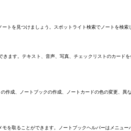
ノートを見つけましょう。スポットライト検索でノートを検索
できます。テキスト、音声、写真、チェックリストのカードを
、ノートの作成、ノートブックの作成、ノートカードの色の変更、
メモを取ることができます。ノートブックヘルパーはメニュー