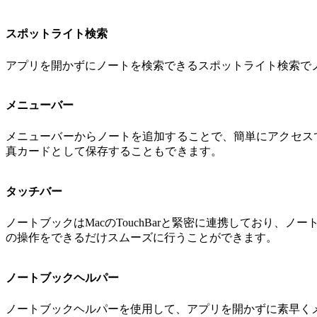
スポットライト検索
アプリを開かずにノートを検索できるスポットライト検索で
メニューバー
メニューバーからノートを追加することで、簡単にアクセス
真カードとして保存することもできます。
タッチバー
ノートブックはMacのTouchBarと緊密に連携しており
の操作をできるだけスムーズに行うことができます。
ノートブックヘルパー
ノートブックヘルパーを使用して、アプリを開かずに素早く