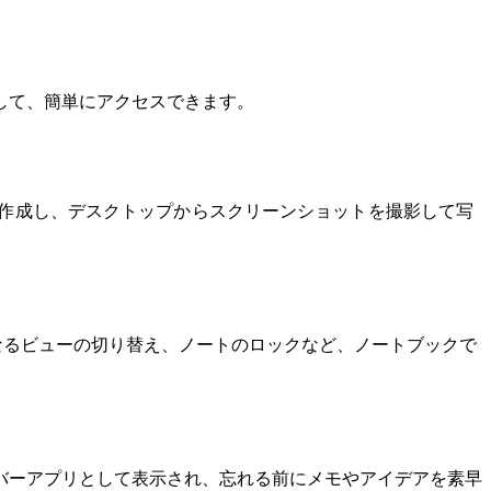
して、簡単にアクセスできます。
作成し、デスクトップからスクリーンショットを撮影して写
異なるビューの切り替え、ノートのロックなど、ノートブックで
バーアプリとして表示され、忘れる前にメモやアイデアを素早