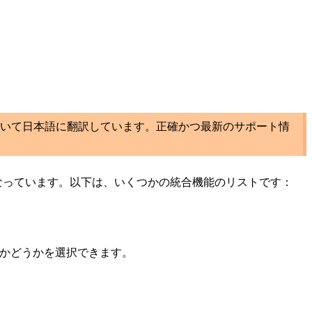
いて日本語に翻訳しています。正確かつ最新のサポート情
なっています。以下は、いくつかの統合機能のリストです：
るかどうかを選択できます。