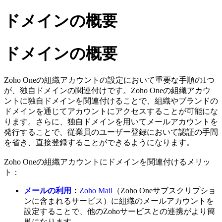
ドメインの概要
ドメインの概要
Zoho Oneの組織アカウントの設定において重要な手順の1つ
が、独自ドメインの関連付けです。Zoho Oneの組織アカウ
ントに独自ドメインを関連付けることで、組織やブランドの
ドメインを通じてアカウントにアクセスすることが可能にな
ります。さらに、独自ドメインを用いてメールアカウントを
発行することで、従業員のユーザー登録において認証の手間
を省き、直接登録することができるようになります。
Zoho Oneの組織アカウントにドメインを関連付けるメリッ
ト：
メールの利用
：
Zoho Mail
（Zoho Oneサブスクリプショ
ンに含まれるサービス）に組織のメールアカウントを
設定することで、他のZohoサービスとの連携がより簡
単になります。