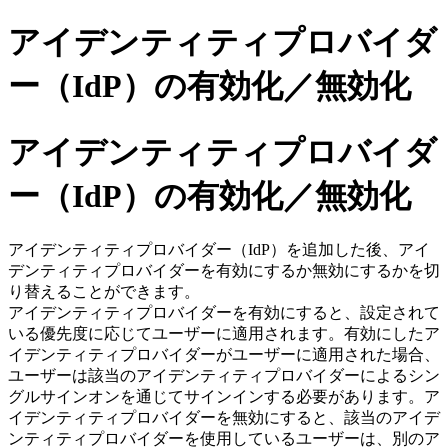
アイデンティティプロバイダ
ー（IdP）の有効化／無効化
アイデンティティプロバイダ
ー（IdP）の有効化／無効化
アイデンティティプロバイダー（IdP）を追加した後、アイ
デンティティプロバイダーを有効にするか無効にするかを切
り替えることができます。
アイデンティティプロバイダーを有効にすると、設定されて
いる優先度に応じてユーザーに適用されます。有効にしたア
イデンティティプロバイダーがユーザーに適用された場合、
ユーザーは該当のアイデンティティプロバイダーによるシン
グルサインオンを通じてサインインする必要があります。ア
イデンティティプロバイダーを無効にすると、該当のアイデ
ンティティプロバイダーを使用しているユーザーは、別のア