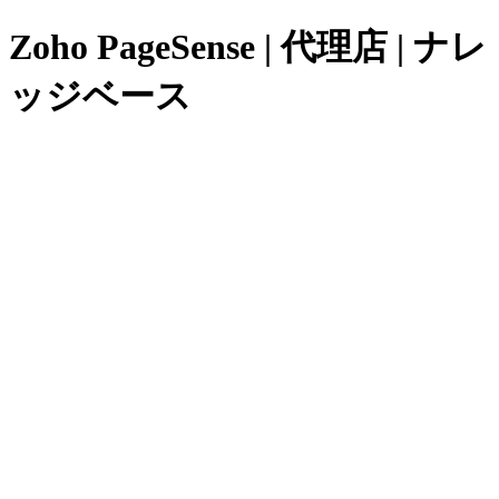
Zoho PageSense | 代理店 | ナレ
ッジベース