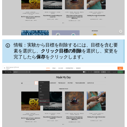
情報：実験から目標を削除するには、目標を含む要
素を選択し、
クリック目標の削除
を選択し、変更を
完了したら
保存
をクリックします。