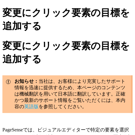
変更にクリック要素の目標を
追加する
変更にクリック要素の目標を
追加する
お知らせ：
当社は、お客様により充実したサポート
情報を迅速に提供するため、本ページのコンテンツ
は機械翻訳を用いて日本語に翻訳しています。正確
かつ最新のサポート情報をご覧いただくには、本内
容の
英語版
を参照してください。
PageSenseでは、ビジュアルエディターで特定の要素を選択