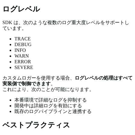
ログレベル
SDK は、次のような複数のログ重大度レベルをサポートし
ています。
TRACE
DEBUG
INFO
WARN
ERROR
SEVERE
カスタムロガーを使用する場合、
ログレベルの処理はすべて
実装側で制御できます
。
これにより、次のことが可能になります。
本番環境で詳細なログを抑制する
開発中は詳細ログを有効にする
既存のログパイプラインと連携する
ベストプラクティス