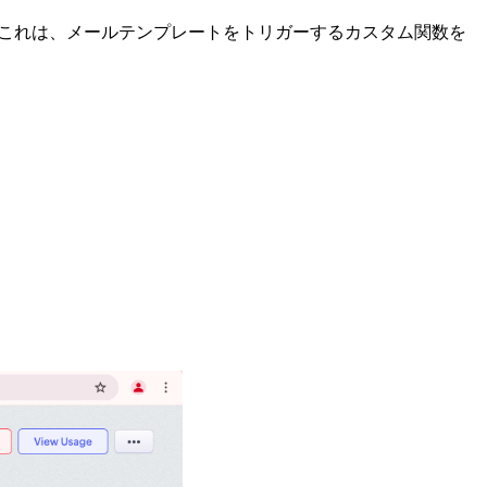
す。これは、メールテンプレートをトリガーするカスタム関数を