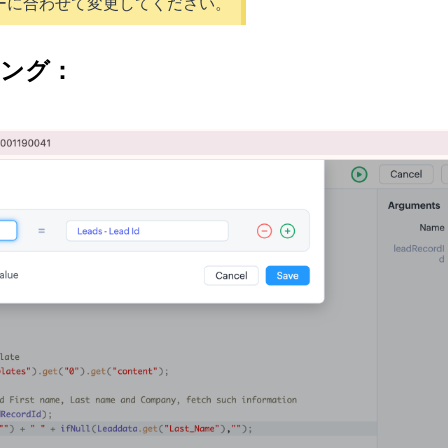
ターに合わせて変更してください。
ピング：