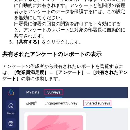
に自動的に共有されます。アンケートと無関係の管理
者からアンケートのデータを保護するには、この設定
を無効にしてください。
部署長に部署の回答の閲覧を許可する：有効にする
と、アンケートのレポートは対象の部署長に自動的に
共有されます。
［共有する］
をクリックします。
共有されたアンケートのレポートの表示
アンケートの作成者から共有されたレポートを閲覧するに
は、
［従業員満足度］→
［アンケート］→［共有されたアン
ケート］
の順に移動します。