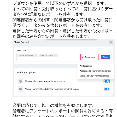
プダウンを使用して以下のいずれかを選択します。
すべての回答：受け取ったすべての回答に基づくデー
タを含む詳細なレポートを共有します。
関連部署からの回答：関連部署から受け取った回答に
基づくデータのみを含むレポートを共有します。
選択した部署からの回答：選択した部署から受け取っ
た回答のみを含むレポートを共有します。
必要に応じて、以下の機能を有効にします。
管理者にアンケートのレポートの閲覧を許可する：有
効にすると、アンケートのレポートはすべての管理者