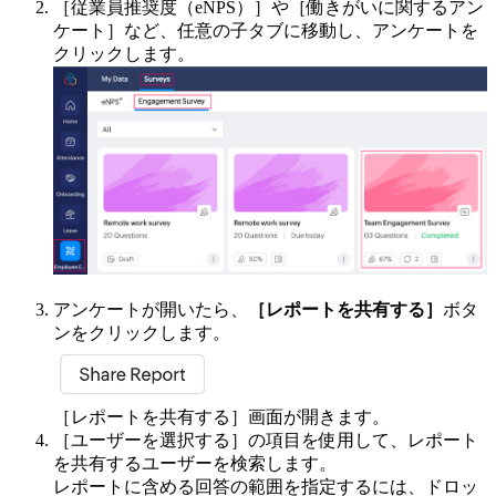
［従業員推奨度（eNPS）］や［働きがいに関するアン
ケート］など、任意の子タブに移動し、アンケートを
クリックします。
アンケートが開いたら、
［レポートを共有する］
ボタ
ンをクリックします。
［レポートを共有する］画面が開きます。
［ユーザーを選択する］の項目を使用して、レポート
を共有するユーザーを検索します。
レポートに含める回答の範囲を指定するには、ドロッ