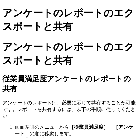
アンケートのレポートのエク
スポートと共有
アンケートのレポートのエク
スポートと共有
従業員満足度アンケートのレポートの
共有
アンケートのレポートは、必要に応じて共有することが可能
です。レポートを共有するには、以下の手順に従ってくださ
い。
画面左側のメニューから
［従業員満足度］
→
［アンケ
ート］
の順に移動します。