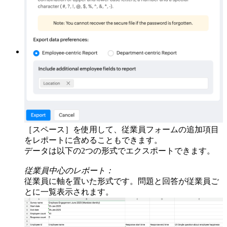
Respondent詳細:
回答者（Survey参加者）のリストとその回答内容
を表示します。
［スペース］を使用して、従業員フォームの追加項目
をレポートに含めることもできます。
データは以下の2つの形式でエクスポートできます。
従業員中心のレポート：
従業員に軸を置いた形式です。問題と回答が従業員ご
とに一覧表示されます。