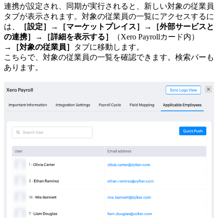
連携が設定され、同期が実行されると、新しい対象の従業員
タブが表示されます。対象の従業員の一覧にアクセスするに
は、
［設定］
→
［マーケットプレイス］
→
［外部サービスと
の連携］
→
［詳細を表示する］
（Xero Payrollカード内）
→
［対象の従業員］
タブに移動します。
こちらで、対象の従業員の一覧を確認できます。検索バーも
あります。