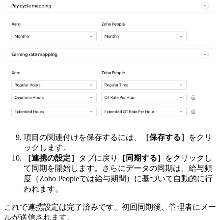
項目の関連付けを保存するには、
［保存する］
をクリ
ックします。
［連携の設定］
タブに戻り
［同期する］
をクリックし
て同期を開始します。さらにデータの同期は、給与頻
度（Zoho Peopleでは給与期間）に基づいて自動的に行
われます。
これで連携設定は完了済みです。初回同期後、管理者にメー
ルが送信されます。