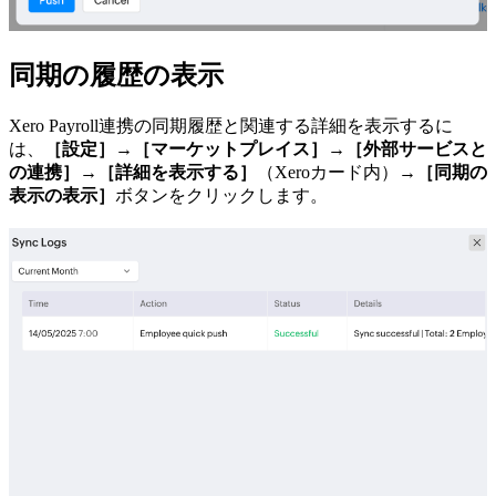
同期の履歴の表示
Xero Payroll連携の同期履歴と関連する詳細を表示するに
は、
［設定］
→
［マーケットプレイス］
→
［外部サービスと
の連携］
→
［詳細を表示する］
（Xeroカード内）→
［同期の
表示の表示］
ボタンをクリックします。