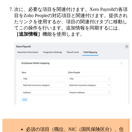
次に、必要な項目を関連付けます。Xero Payrollの各項
目をZoho Peopleの対応項目と関連付けます。提供され
たリンクを使用するか、項目の関連付けタブに移動し
てこの操作を行います。追加情報を同期するには、
［追加情報］
機能を使用します。
必須の項目（職位、NIC（国民保険区分）、住