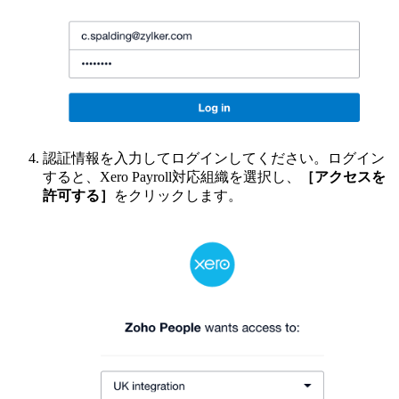
認証情報を入力してログインしてください。ログイン
すると、Xero Payroll対応組織を選択し、
［アクセスを
許可する］
をクリックします。