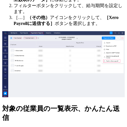
フィルターボタンをクリックして、給与期間を設定し
ます。
［…］
（その他）
アイコンをクリックして、
［Xero
Payrollに送信する］
ボタンを選択します。
対象の従業員の一覧表示、かんたん送
信