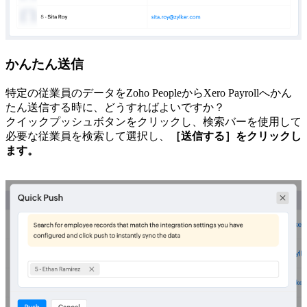
かんたん送信
特定の従業員のデータをZoho PeopleからXero Payrollへかん
たん送信する時に、どうすればよいですか？
クイックプッシュボタンをクリックし、検索バーを使用して
必要な従業員を検索して選択し、
［送信する］をクリックし
ます。