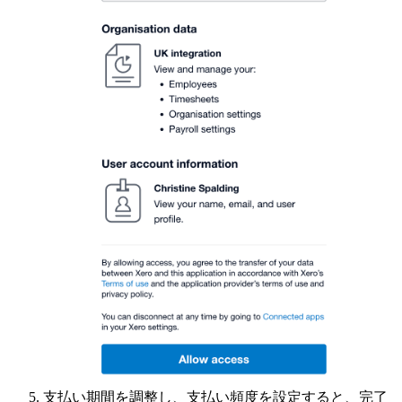
支払い期間を調整し、支払い頻度を設定すると、完了