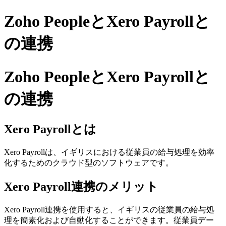
Zoho PeopleとXero Payrollと
の連携
Zoho PeopleとXero Payrollと
の連携
Xero Payrollとは
Xero Payrollは、イギリスにおける従業員の給与処理を効率
化するためのクラウド型のソフトウェアです。
Xero Payroll連携のメリット
Xero Payroll連携を使用すると、イギリスの従業員の給与処
理を簡素化および自動化することができます。従業員デー