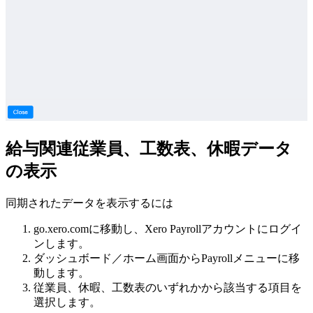
給与関連従業員、工数表、休暇データ
の表示
同期されたデータを表示するには
go.xero.comに移動し、Xero Payrollアカウントにログイ
ンします。
ダッシュボード／ホーム画面からPayrollメニューに移
動します。
従業員、休暇、工数表のいずれかから該当する項目を
選択します。