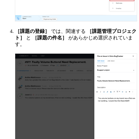
［課題の登録］
では、関連する
［課題管理プロジェク
ト］
と
［課題の件名］
があらかじめ選択されていま
す。