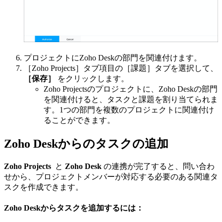
プロジェクトにZoho Deskの部門を関連付けます。
［Zoho Projects］タブ項目の［課題］タブを選択して、
［保存］
をクリックします。
Zoho Projectsのプロジェクトに、Zoho Deskの部門
を関連付けると、タスクと課題を割り当てられま
す。1つの部門を複数のプロジェクトに関連付け
ることができます。
Zoho Deskからのタスクの追加
Zoho Projects
と
Zoho Desk
の連携が完了すると、問い合わ
せから、プロジェクトメンバーが対応する必要のある関連タ
スクを作成できます。
Zoho Deskからタスクを追加するには：