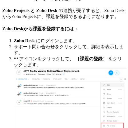
Zoho Projects
と
Zoho Desk
の連携が完了すると、Zoho Desk
からZoho Projectsに、課題を登録できるようになります。
Zoho Deskから課題を登録するには：
Zoho Desk
にログインします。
サポート問い合わせをクリックして、詳細を表示しま
す。
アイコンをクリックして、
［課題の登録］
をクリ
ックします。