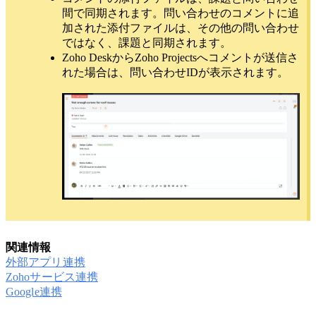
間で同期されます。問い合わせのコメントに追
加された添付ファイルは、その他の問い合わせ
ではなく、課題と同期されます。
Zoho DeskからZoho Projectsへコメントが送信さ
れた場合は、問い合わせIDが表示されます。
関連情報
外部アプリ連携
Zohoサービス連携
Google連携