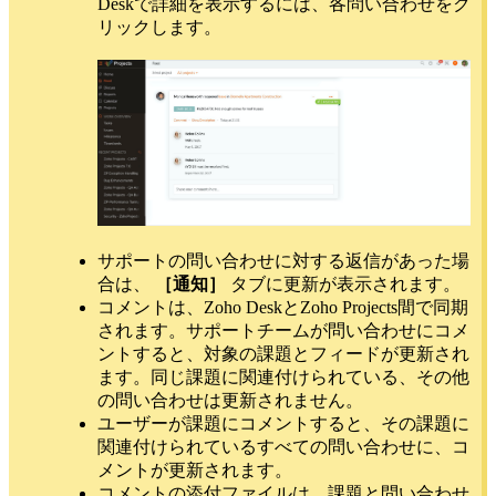
Deskで詳細を表示するには、各問い合わせをク
リックします。
サポートの問い合わせに対する返信があった場
合は、
［通知］
タブに更新が表示されます。
コメントは、Zoho DeskとZoho Projects間で同期
されます。サポートチームが問い合わせにコメ
ントすると、対象の課題とフィードが更新され
ます。同じ課題に関連付けられている、その他
の問い合わせは更新されません。
ユーザーが課題にコメントすると、その課題に
関連付けられているすべての問い合わせに、コ
メントが更新されます。
コメントの添付ファイルは、課題と問い合わせ