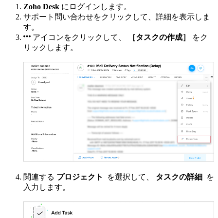
Zoho Desk
にログインします。
サポート問い合わせをクリックして、詳細を表示しま
す。
アイコンをクリックして、
［タスクの作成］
をク
リックします。
関連する
プロジェクト
を選択して、
タスクの詳細
を
入力します。