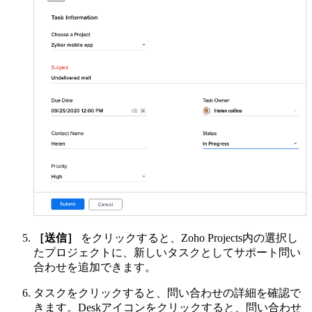
［送信］
をクリックすると、Zoho Projects内の選択し
たプロジェクトに、新しいタスクとしてサポート問い
合わせを追加できます。
タスクをクリックすると、問い合わせの詳細を確認で
きます。Deskアイコンをクリックすると、問い合わせ