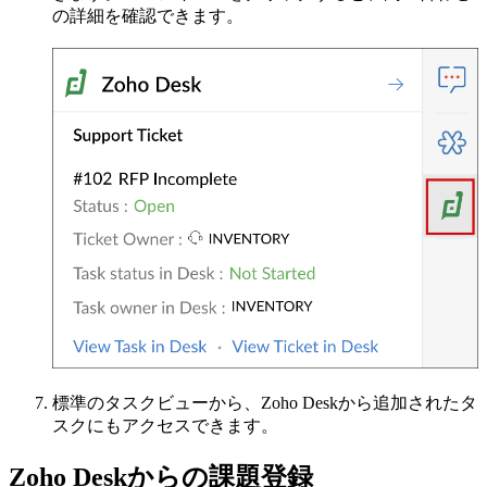
の詳細を確認できます。
標準のタスクビューから、Zoho Deskから追加されたタ
スクにもアクセスできます。
Zoho Deskからの課題登録