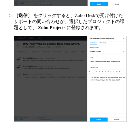
［送信］
をクリックすると、Zoho Deskで受け付けた
サポートの問い合わせが、選択したプロジェクトの課
題として、
Zoho Projects
に登録されます。