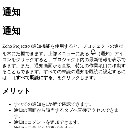
通知
通知
Zoho Projectsの通知機能を使用すると、プロジェクトの進捗
を常に把握できます。上部メニューにある
（通知）アイ
コンをクリックすると、プロジェクト内の最新情報を表示で
きます。また、通知画面から直接、特定の作業項目に移動す
ることもできます。すべての未読の通知を既読に設定するに
は、
［すべて既読にする］
をクリックします。
メリット
すべての通知を1か所で確認できます。
通知の画面から該当するタブへ直接アクセスできま
す。
通知にコメントを追加できます。