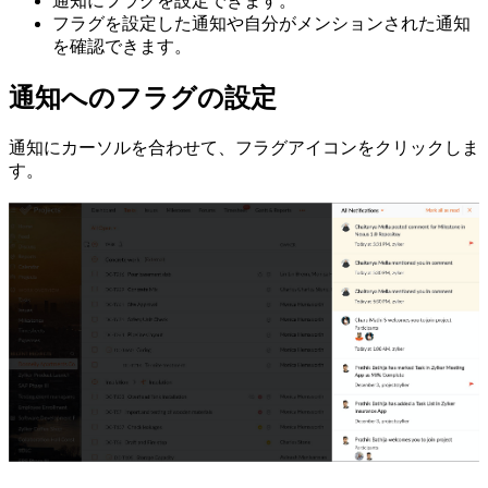
通知にフラグを設定できます。
フラグを設定した通知や自分がメンションされた通知
を確認できます。
通知へのフラグの設定
通知にカーソルを合わせて、フラグアイコンをクリックしま
す。