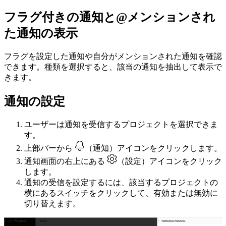
フラグ付きの通知と@メンションされ
た通知の表示
フラグを設定した通知や自分がメンションされた通知を確認
できます。種類を選択すると、該当の通知を抽出して表示で
きます。
通知の設定
ユーザーは通知を受信するプロジェクトを選択できま
す。
上部バーから
（通知）アイコンをクリックします。
通知画面の右上にある
（設定）アイコンをクリック
します。
通知の受信を設定するには、該当するプロジェクトの
横にあるスイッチをクリックして、有効または無効に
切り替えます。