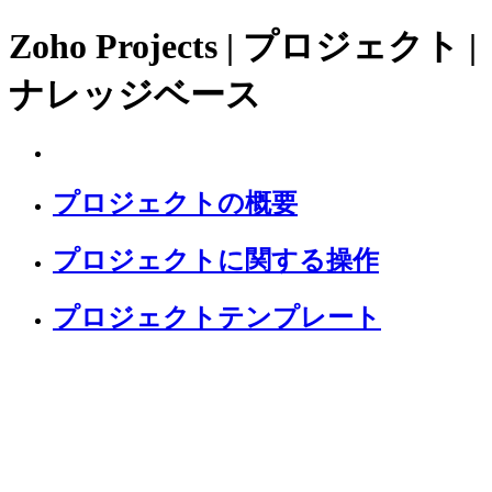
Zoho Projects | プロジェクト |
ナレッジベース
プロジェクトの概要
プロジェクトに関する操作
プロジェクトテンプレート