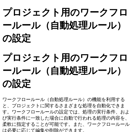
プロジェクト用のワークフロ
ールール（自動処理ルール）
の設定
プロジェクト用のワークフロ
ールール（自動処理ルール）
の設定
ワークフロールール（自動処理ルール）の機能を利用する
と、プロジェクトに関するさまざまな処理を自動化できま
す。ワークフロールールの設定では、処理の実行条件、およ
び実行条件に一致した場合に自動で行われる処理の内容を、
柔軟に指定することが可能です。また、ワークフロールール
は必要に応じて編集や削除ができます。