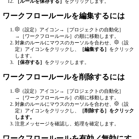
［ルールを保存する］
をクリックします。
ワークフロールールを編集するには
（設定）アイコン→［プロジェクトの自動化］
→［ワークフロールール］の順に移動します。
対象のルールにマウスのカーソルを合わせ、
（設
定）アイコンをクリックし、
［編集する］
をクリック
します。
［保存する］
をクリックします。
ワークフロールールを削除するには
（設定）アイコン→［プロジェクトの自動化］
→［ワークフロールール］の順に移動します。
対象のルールにマウスのカーソルを合わせ、
（設
定）アイコンをクリックし、
［削除する］をクリック
します。
注意メッセージを確認し、処理を確定します。
ワークフロールールを有効／無効にす