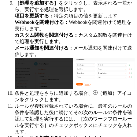
［処理を追加する］
をクリックし、表示される一覧か
ら、実行する処理を選択します。
項目を更新する：
特定の項目の値を更新します。
Webhookを関連付ける：
Webhookを関連付けて処理を
実行します。
カスタム関数を関連付ける：
カスタム関数を関連付け
て処理を実行します。
メール通知を関連付ける：
メール通知を関連付けて送
信します。
条件と処理をさらに追加する場合、
（追加）アイコ
ンをクリックします。
ルールが複数登録されている場合に、最初のルールの
条件を確認した後に続けてその次のルールの条件を確
認して処理を実行するには、［次のワークフロールー
ルを実行する］のチェックボックスにチェックを入れ
ます。