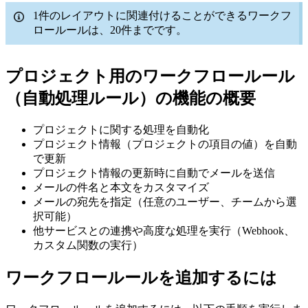
1件のレイアウトに関連付けることができるワークフ
ロールールは、20件までです。
プロジェクト用のワークフロールール
（自動処理ルール）の機能の概要
プロジェクトに関する処理を自動化
プロジェクト情報（プロジェクトの項目の値）を自動
で更新
プロジェクト情報の更新時に自動でメールを送信
メールの件名と本文をカスタマイズ
メールの宛先を指定（任意のユーザー、チームから選
択可能）
他サービスとの連携や高度な処理を実行（Webhook、
カスタム関数の実行）
ワークフロールールを追加するには