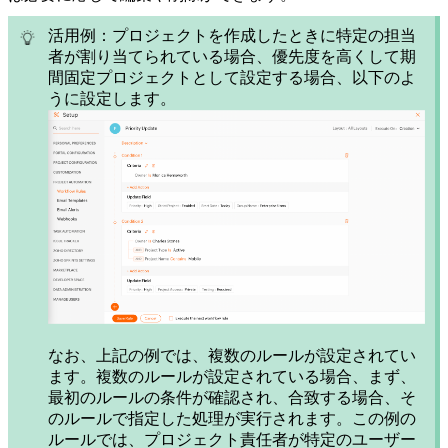
活用例：プロジェクトを作成したときに特定の担当
者が割り当てられている場合、優先度を高くして期
間固定プロジェクトとして設定する場合、以下のよ
うに設定します。
なお、上記の例では、複数のルールが設定されてい
ます。複数のルールが設定されている場合、まず、
最初のルールの条件が確認され、合致する場合、そ
のルールで指定した処理が実行されます。この例の
ルールでは、プロジェクト責任者が特定のユーザー