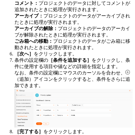
コメント：
プロジェクトのデータに対してコメントが
追加されたときに処理が実行されます。
アーカイブ：
プロジェクトのデータがアーカイブされ
たときに処理が実行されます。
アーカイブの解除：
プロジェクトのデータのアーカイ
ブが解除されたときに処理が実行されます。
ごみ箱への移動：
プロジェクトのデータがごみ箱に移
動されたときに処理が実行されます。
［次へ］
をクリックします。
条件の設定欄の
［条件を追加する］
をクリックし、条
件に使用する項目や値などの詳細を指定します。
なお、条件の設定欄にマウスのカーソルを合わせ、
（追加）アイコンをクリックすると、条件をさらに追
加できます。
［完了する］
をクリックします。