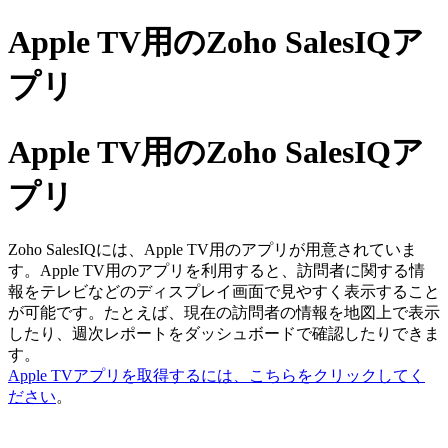
Apple TV用のZoho SalesIQア
プリ
Apple TV用のZoho SalesIQア
プリ
Zoho SalesIQには、Apple TV用のアプリが用意されていま
す。Apple TV用のアプリを利用すると、訪問者に関する情
報をテレビなどのディスプレイ画面で見やすく表示すること
が可能です。たとえば、現在の訪問者の情報を地図上で表示
したり、週次レポートをダッシュボードで確認したりできま
す。
Apple TVアプリを取得するには、こちらをクリックしてく
ださい
。