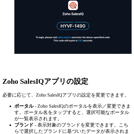
Zoho SalesIQアプリの設定
必要に応じて、Zoho SalesIQアプリの設定を変更できます。
ポータル
- Zoho SalesIQのポータルを表示／変更できま
す。ポータル名をタップすると、選択可能なポータル
が一覧表示されます。
ブランド
- 表示対象のブランドを変更できます。こち
らで選択したブランドに基づいたデータが表示されま