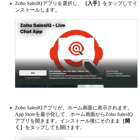
Zoho SalesIQアプリを選択し、
［入手］
をタップしてイ
ンストールします。
Zoho SalesIQアプリが、ホーム画面に表示されます。
App Storeを最小化して、ホーム画面からZoho SalesIQ
アプリを開きます。インストール後にそのまま
［開
く］
をタップしても開けます。