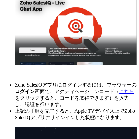
Zoho SalesIQアプリにログインするには、ブラウザーの
ログイン
画面で、アクティベーションコード（
こちら
をクリックすると、コードを取得できます）を入力
し、認証を行います。
上記の手順を完了すると、Apple TVデバイス上でZoho
SalesIQアプリにサインインした状態になります。