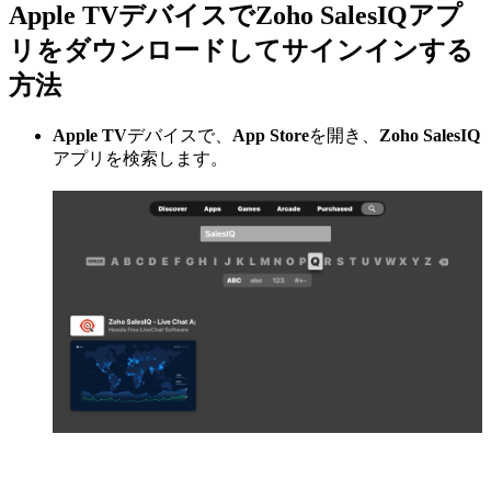
Apple TVデバイスでZoho SalesIQアプ
リをダウンロードしてサインインする
方法
Apple TV
デバイスで、
App Store
を開き、
Zoho SalesIQ
アプリを検索します。