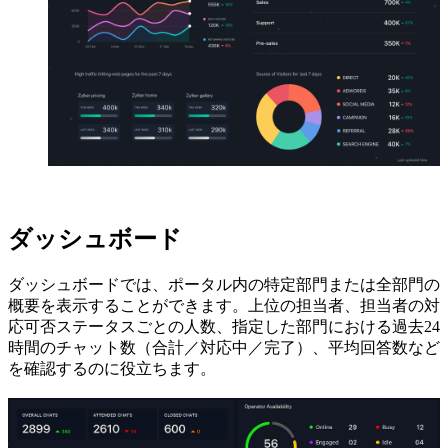
ダッシュボード
ダッシュボードでは、ポータル内の特定部門または全部門の
概要を表示することができます。上位の担当者、担当者の対
応可否ステータスごとの人数、指定した部門における過去24
時間のチャット数（合計／対応中／完了）、平均回答数など
を確認するのに役立ちます。