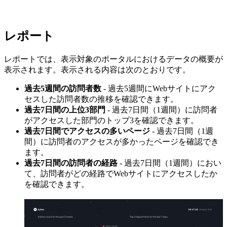
レポート
レポートでは、表示対象のポータルにおけるデータの概要が
表示されます。表示される内容は次のとおりです。
過去5週間の訪問者数
- 過去5週間にWebサイトにアク
セスした訪問者数の推移を確認できます。
過去7日間の上位3部門
- 過去7日間（1週間）に訪問者
がアクセスした部門のトップ3を確認できます。
過去7日間でアクセスの多いページ
- 過去7日間（1週
間）に訪問者のアクセスが多かったページを確認でき
ます。
過去7日間の訪問者の経路
- 過去7日間（1週間）におい
て、訪問者がどの経路でWebサイトにアクセスしたか
を確認できます。