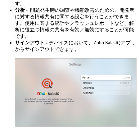
す。
分析
- 問題発生時の調査や機能改善のための、開発者
に対する情報共有に関する設定を行うことができま
す。使用に関する統計やクラッシュレポートなど、解
析に役立つ情報の共有を有効／無効にすることが可能
です。
サインアウト
- デバイスにおいて、Zoho SalesIQアプリ
からサインアウトできます。