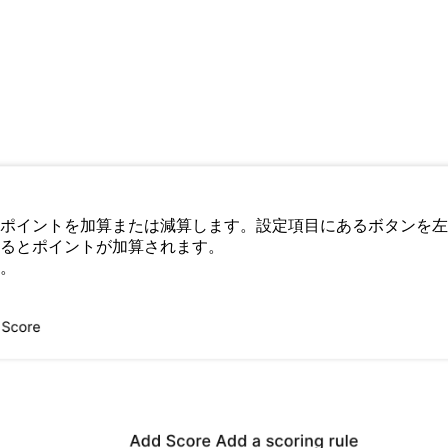
ポイントを加算または減算します。設定項目にあるボタンを左
るとポイントが加算されます。
。