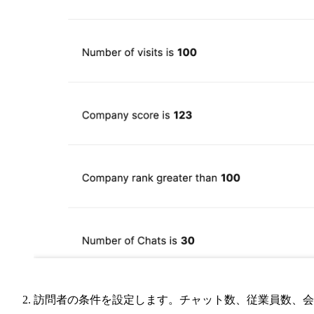
訪問者の条件を設定します。チャット数、従業員数、会