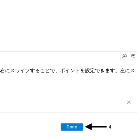
右にスワイプすることで、ポイントを設定できます。左にス