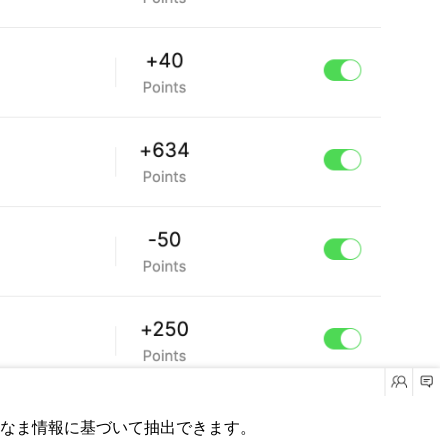
なま情報に基づいて抽出できます。