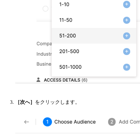
［次へ］
をクリックします。