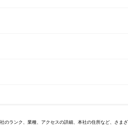
社のランク、業種、アクセスの詳細、本社の住所など、さまざ