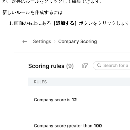
か、既存のルールをクリックして編集できます。
新しいルールを作成するには：
画面の右上にある
［追加する］
ボタンをクリックします