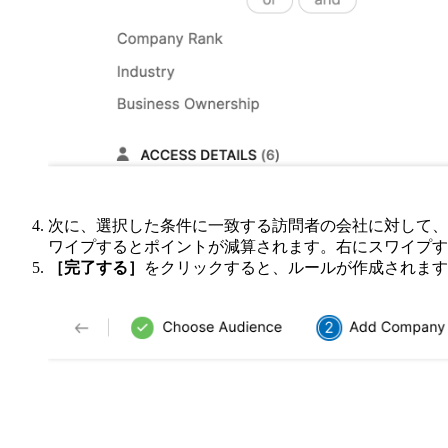
次に、選択した条件に一致する訪問者の会社に対して、
ワイプするとポイントが減算されます。右にスワイプす
［完了する］
をクリックすると、ルールが作成されます