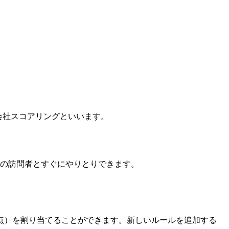
会社スコアリングといいます。
からの訪問者とすぐにやりとりできます。
点）を割り当てることができます。新しいルールを追加する