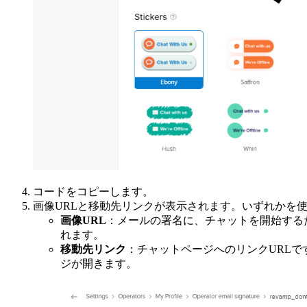
コードをコピーします。
画像URLと移動先リンクが表示されます。いずれかを
画像URL
：メールの署名に、チャットを開始するため
れます。
移動先リンク
：チャットページへのリンクURL
ジが開きます。