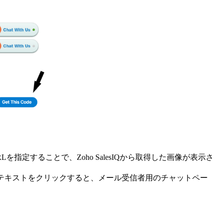
定することで、Zoho SalesIQから取得した画像が表示さ
テキストをクリックすると、メール受信者用のチャットペー