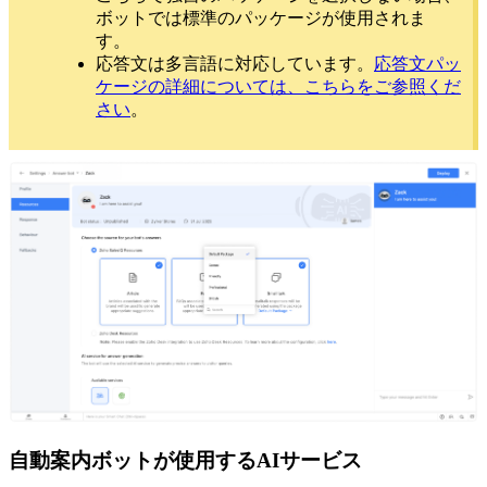
ボットでは標準のパッケージが使用されま
す。
応答文は多言語に対応しています。
応答文パッ
ケージの詳細については、こちらをご参照くだ
さい
。
自動案内ボットが使用するAIサービス