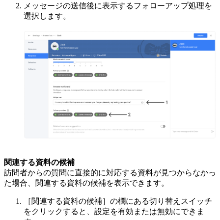
メッセージの送信後に表示するフォローアップ処理を
選択します。
関連する資料の候補
訪問者からの質問に直接的に対応する資料が見つからなかっ
た場合、関連する資料の候補を表示できます。
［関連する資料の候補］の欄にある切り替えスイッチ
をクリックすると、設定を有効または無効にできま