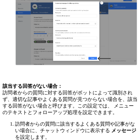
該当する回答がない場合：
訪問者からの質問に対する回答がボットによって識別され
ず、適切な記事やよくある質問が見つからない場合を、該当
する回答がない場合と呼びます。この設定では、 メニュー
のテキストとフォローアップ処理を設定できます。
訪問者からの質問に該当するよくある質問や記事がな
い場合に、チャットウィンドウに表示する
メッセージ
を設定します。