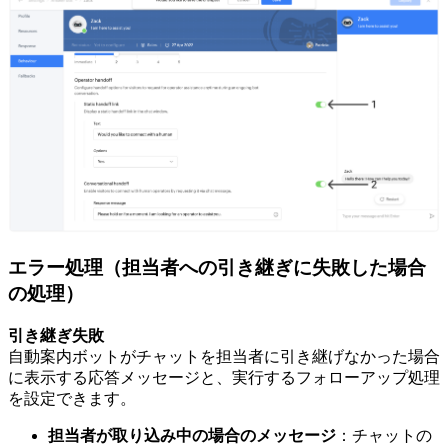
エラー処理（担当者への引き継ぎに失敗した場合
の処理）
引き継ぎ失敗
自動案内ボットがチャットを担当者に引き継げなかった場合
に表示する応答メッセージと、実行するフォローアップ処理
を設定できます。
担当者が取り込み中の場合のメッセージ
：チャットの