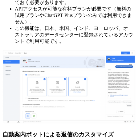
ておく必要があります。
APIアクセスが可能な有料プランが必要です（無料の
試用プランやChatGPT Plusプランのみでは利用できま
せん）。
この機能は、日本、米国、インド、ヨーロッパ、オー
ストラリアのデータセンターに登録されているアカウ
ントで利用可能です。
自動案内ボットによる返信のカスタマイズ