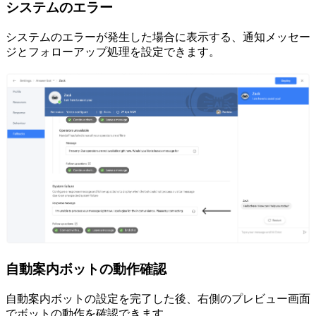
システムのエラー
システムのエラーが発生した場合に表示する、通知メッセー
ジとフォローアップ処理を設定できます。
自動案内ボットの動作確認
自動案内ボットの設定を完了した後、右側のプレビュー画面
でボットの動作を確認できます。