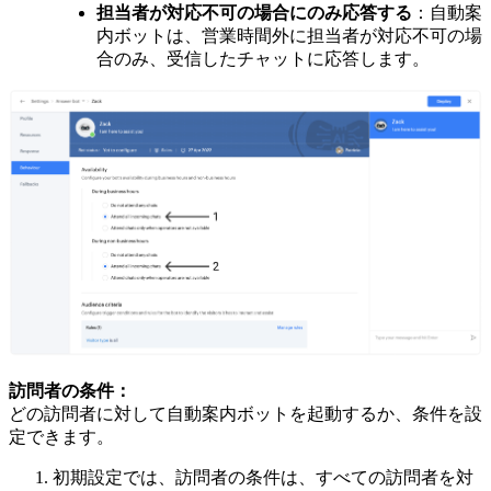
担当者が対応不可の場合にのみ応答する
：自動案
内ボットは、営業時間外に担当者が対応不可の場
合のみ、受信したチャットに応答します。
訪問者の条件：
どの訪問者に対して自動案内ボットを起動するか、条件を設
定できます。
初期設定では、訪問者の条件は、すべての訪問者を対