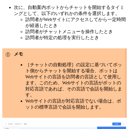
次に、自動案内ボットからチャットを開始するタイミ
ングとして、以下のいずれかの条件を選択します。
訪問者がWebサイトにアクセスしてから一定時間
が経過したとき
訪問者がチャットメニューを操作したとき
訪問者が特定の処理を実行したとき
メモ
［チャットの自動処理］の設定に基づいてボッ
ト側からチャットを開始する場合、ボットは
Webサイトの言語を訪問者の言語として使用し
ます。このため、Webサイトの言語がボットの
対応言語であれば、その言語で会話を開始しま
す。
Webサイトの言語が対応言語でない場合は、ボ
ットの標準言語で会話を開始します。