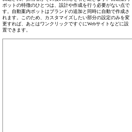
ボットの特徴のひとつは、設計や作成を行う必要がない点で
す。自動案内ボットはブランドの追加と同時に自動で作成さ
れます。このため、カスタマイズしたい部分の設定のみを変
更すれば、あとはワンクリックですぐにWebサイトなどに設
置できます。