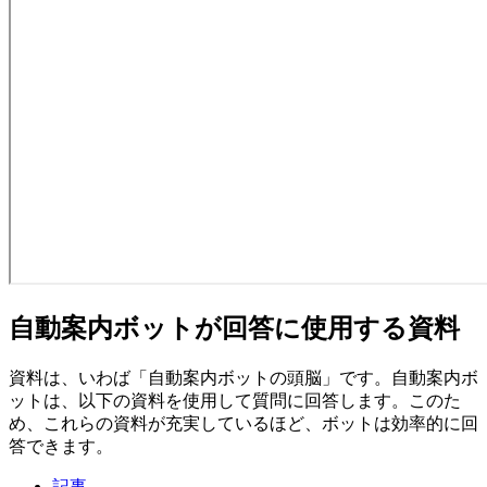
自動案内ボットが回答に使用する資料
資料は、いわば「自動案内ボットの頭脳」です。自動案内ボ
ットは、以下の資料を使用して質問に回答します。このた
め、これらの資料が充実しているほど、ボットは効率的に回
答できます。
記事