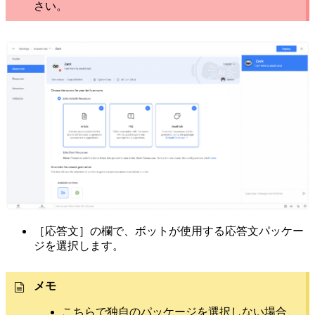
さい。
［応答文］の欄で、ボットが使用する応答文パッケー
ジを選択します。
メモ
こちらで独自のパッケージを選択しない場合、