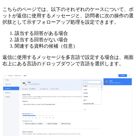
こちらのページでは、以下のそれぞれのケースについて、ボ
ットが返信に使用するメッセージと、訪問者に次の操作の選
択肢として示すフォローアップ処理を設定できます。
該当する回答がある場合
該当する回答がない場合
関連する資料の候補（任意）
返信に使用するメッセージを多言語で設定する場合は、画面
右上にある言語のドロップダウンで言語を選択します。