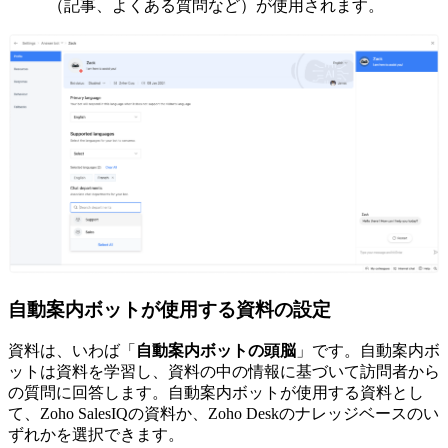
（記事、よくある質問など）が使用されます。
自動案内ボットが使用する資料の設定
資料は、いわば「
自動案内ボットの頭脳
」です。自動案内ボ
ットは資料を学習し、資料の中の情報に基づいて訪問者から
の質問に回答します。自動案内ボットが使用する資料とし
て、Zoho SalesIQの資料か、Zoho Deskのナレッジベースのい
ずれかを選択できます。