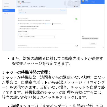
また、対象の訪問者に対して自動案内ボットが送信す
る挨拶メッセージを設定できます。
チャットの待機時間の管理：
チャットが待機状態（訪問者からの返信がない状態）になっ
た場合に、自動案内ボットから確認メッセージ（リマインダ
ー）を送信できます。反応がない場合、チャットを自動で終
了できます。待機状態のチャットの処理を有効にするには、
該当の設定の切り替えスイッチをクリックします。
確認メッセージ（リマインダー）
：訪問者に対して自