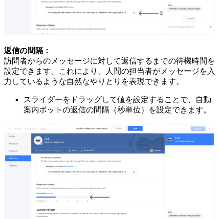
返信の間隔：
訪問者からのメッセージに対して返信するまでの待機時間を
設定できます。これにより、人間の担当者がメッセージを入
力しているような自然なやりとりを表現できます。
スライダーをドラッグして値を設定することで、自動
案内ボットの返信の間隔（秒単位）を設定できます。