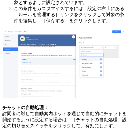
象とするように設定されています。
この条件をカスタマイズするには、設定の右上にある
［ルールを管理する］リンクをクリックして対象の条
件を編集し、［保存する］をクリックします。
チャットの自動処理：
訪問者に対して自動案内ボットを通じて自動的にチャットを
開始するように設定する場合は、［チャットの自動処理］設
定の切り替えスイッチをクリックして、有効にします。