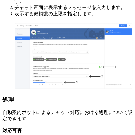
す。
チャット画面に表示するメッセージを入力します。
表示する候補数の上限を指定します。
処理
自動案内ボットによるチャット対応における処理について設
定できます。
対応可否