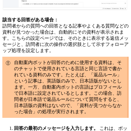
該当する回答がある場合：
訪問者からの質問への回答となる記事やよくある質問などの
資料が見つかった場合は、自動的にその資料が表示されま
す。こちらの設定ページでは、そのときに表示する返信メッ
セージと、訪問者に次の操作の選択肢として示すフォローア
ップ処理を設定します。
自動案内ボットが回答のために使用する資料は、そ
のチャットで使用されている言語と同じ言語で書か
れている資料のみです。たとえば、「返品ルール」
という記事は、英語版のみで、日本語版がないとし
ます。一方、自動案内ボットの言語はプロフィール
で日本語に設定されているとします。この場合、訪
問者が日本語で返品ルールについて質問をすると、
日本語版の資料はないので、「資料が見つからなか
った場合」の処理が実行されます。
回答の最初のメッセージを入力します。
これは、ボッ