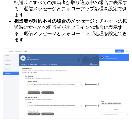
転送時にすべての担当者が取り込み中の場合に表示す
る、返信メッセージとフォローアップ処理を設定でき
ます。
担当者が対応不可の場合のメッセージ：
チャットの転
送時にすべての担当者がオフラインの場合に表示す
る、返信メッセージとフォローアップ処理を設定でき
ます。