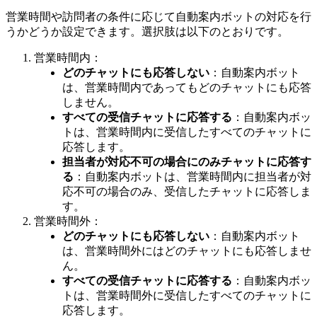
営業時間や訪問者の条件に応じて自動案内ボットの対応を行
うかどうか設定できます。選択肢は以下のとおりです。
営業時間内：
どのチャットにも応答しない
：自動案内ボット
は、営業時間内であってもどのチャットにも応答
しません。
すべての受信チャットに応答する
：自動案内ボッ
トは、営業時間内に受信したすべてのチャットに
応答します。
担当者が対応不可の場合にのみチャットに応答す
る
：自動案内ボットは、営業時間内に担当者が対
応不可の場合のみ、受信したチャットに応答しま
す。
営業時間外：
どのチャットにも応答しない
：自動案内ボット
は、営業時間外にはどのチャットにも応答しませ
ん。
すべての受信チャットに応答する
：自動案内ボッ
トは、営業時間外に受信したすべてのチャットに
応答します。