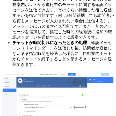
動案内ボットから進行中のチャットに関する確認メッ
セージを送信できます。どのくらい待機した後に送信
するかを指定可能です（例：3分間待機しても訪問者か
ら何もメッセージが入力されない場合に送信する）。
メッセージはカスタマイズ可能です。また、別のメッ
セージを追加して、指定した時間の経過後に追加の確
認メッセージを送信するように設定できます。
チャットが時間切れになったときの処理
：確認メッセ
ージ（リマインダー）を送信した後、訪問者が返信し
ないまま指定時間を経過した場合に、自動案内ボット
からチャットを終了することを伝えるメッセージを送
信できます。