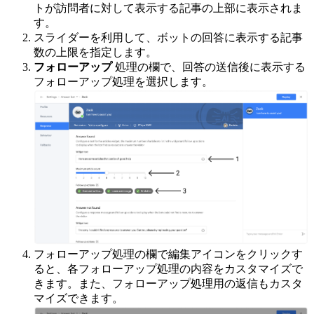
トが訪問者に対して表示する記事の上部に表示されま
す。
スライダーを利用して、ボットの回答に表示する記事
数の上限を指定します。
フォローアップ
処理の欄で、回答の送信後に表示する
フォローアップ処理を選択します。
フォローアップ処理の欄で編集アイコンをクリックす
ると、各フォローアップ処理の内容をカスタマイズで
きます。また、フォローアップ処理用の返信もカスタ
マイズできます。