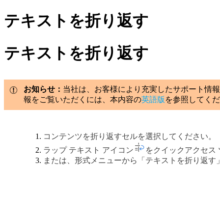
テキストを折り返す
テキストを折り返す
お知らせ：
当社は、お客様により充実したサポート情報
報をご覧いただくには、本内容の
英語版
を参照してくだ
コンテンツを折り返すセルを選択してください。
ラップ テキスト アイコン
をクイックアクセス
または、形式メニューから「テキストを折り返す