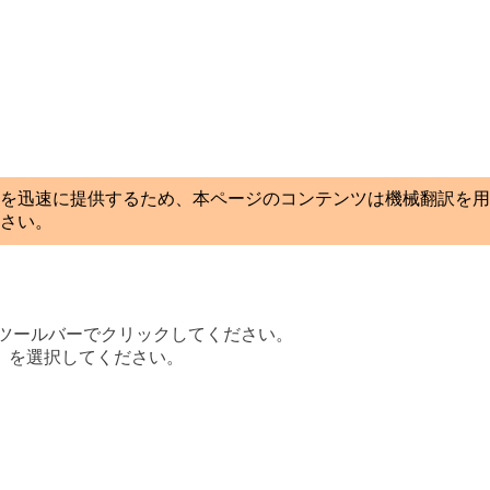
を迅速に提供するため、本ページのコンテンツは機械翻訳を用
さい。
 ツールバーでクリックしてください。
」を選択してください。