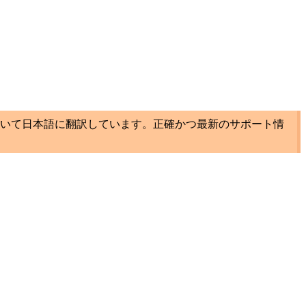
いて日本語に翻訳しています。正確かつ最新のサポート情