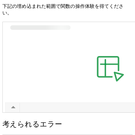
下記の埋め込まれた範囲で関数の操作体験を得てくださ
い。
考えられるエラー