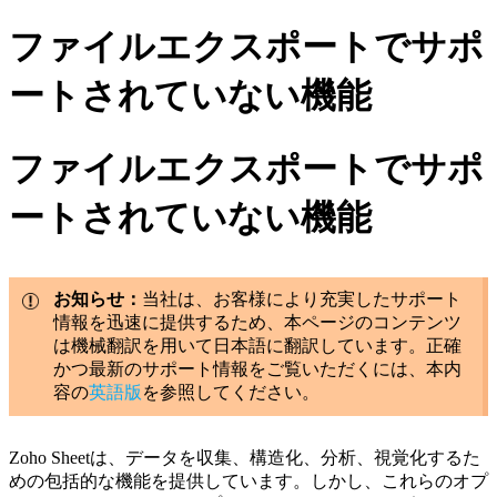
ファイルエクスポートでサポ
ートされていない機能
ファイルエクスポートでサポ
ートされていない機能
お知らせ：
当社は、お客様により充実したサポート
情報を迅速に提供するため、本ページのコンテンツ
は機械翻訳を用いて日本語に翻訳しています。正確
かつ最新のサポート情報をご覧いただくには、本内
容の
英語版
を参照してください。
Zoho Sheetは、データを収集、構造化、分析、視覚化するた
めの包括的な機能を提供しています。しかし、これらのオプ