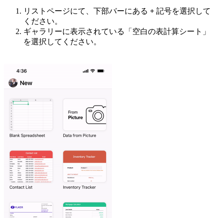
リストページにて、下部バーにある
+
記号を選択して
ください。
ギャラリーに表示されている「空白の表計算シート」
を選択してください。