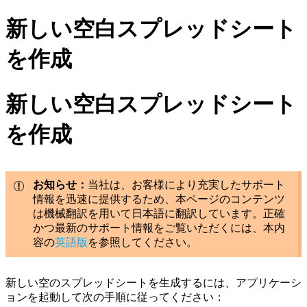
新しい空白スプレッドシート
を作成
新しい空白スプレッドシート
を作成
お知らせ：
当社は、お客様により充実したサポート
情報を迅速に提供するため、本ページのコンテンツ
は機械翻訳を用いて日本語に翻訳しています。正確
かつ最新のサポート情報をご覧いただくには、本内
容の
英語版
を参照してください。
新しい空のスプレッドシートを生成するには、アプリケーシ
ョンを起動して次の手順に従ってください：