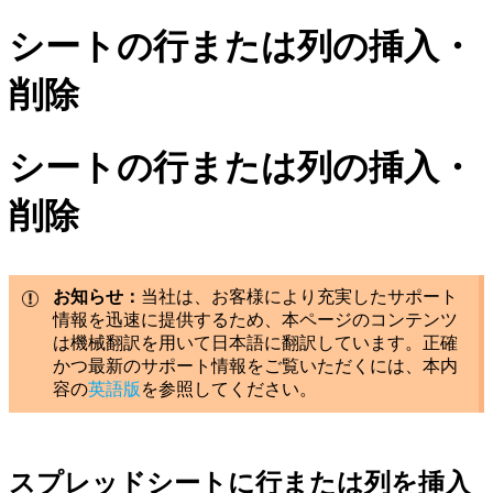
シートの行または列の挿入・
削除
シートの行または列の挿入・
削除
お知らせ：
当社は、お客様により充実したサポート
情報を迅速に提供するため、本ページのコンテンツ
は機械翻訳を用いて日本語に翻訳しています。正確
かつ最新のサポート情報をご覧いただくには、本内
容の
英語版
を参照してください。
スプレッドシートに行または列を挿入