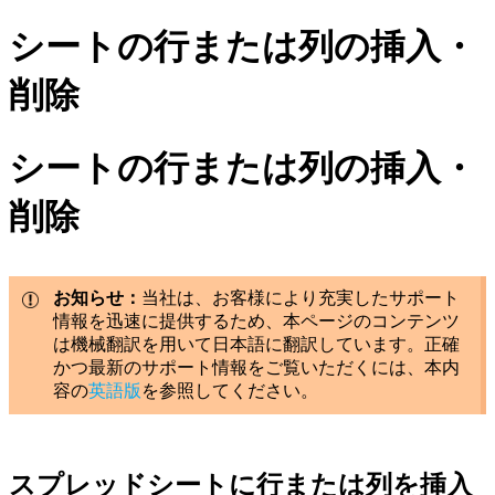
シートの行または列の挿入・
削除
シートの行または列の挿入・
削除
お知らせ：
当社は、お客様により充実したサポート
情報を迅速に提供するため、本ページのコンテンツ
は機械翻訳を用いて日本語に翻訳しています。正確
かつ最新のサポート情報をご覧いただくには、本内
容の
英語版
を参照してください。
スプレッドシートに行または列を挿入